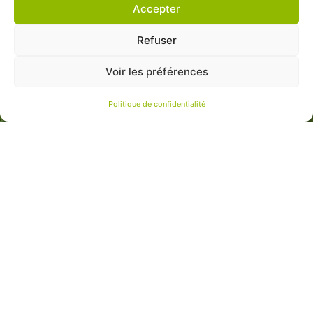
Accepter
Refuser
Voir les préférences
Politique de confidentialité