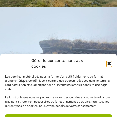
Gérer le consentement aux
cookies
Les cookies, matérialisés sous la forme d’un petit fichier texte au format
alphanumérique, se définissent comme des traceurs déposés dans le terminal
(ordinateur, tablette, smartphone) de l’internaute lorsqu’il consulte une page
web.
La loi stipule que nous ne pouvons stocker des cookies sur votre terminal que
s’ils sont strictement nécessaires au fonctionnement de ce site. Pour tous les
autres types de cookies, nous avons besoin de votre consentement.