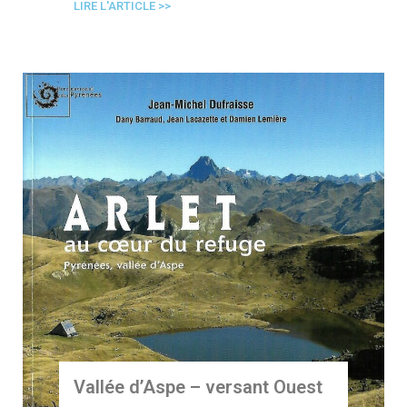
LIRE L'ARTICLE >>
Vallée d’Aspe – versant Ouest