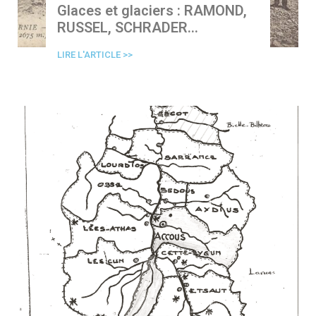
Glaces et glaciers : RAMOND,
RUSSEL, SCHRADER…
LIRE L'ARTICLE >>