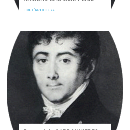
LIRE L'ARTICLE >>