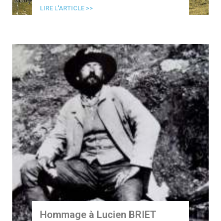
LIRE L'ARTICLE >>
Hommage à Lucien BRIET