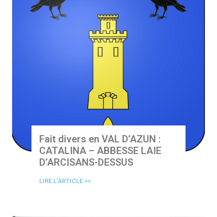
Fait divers en VAL D’AZUN :
CATALINA – ABBESSE LAIE
D’ARCISANS-DESSUS
LIRE L'ARTICLE >>