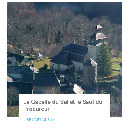
La Gabelle du Sel et le Saut du
Procureur
LIRE L'ARTICLE >>