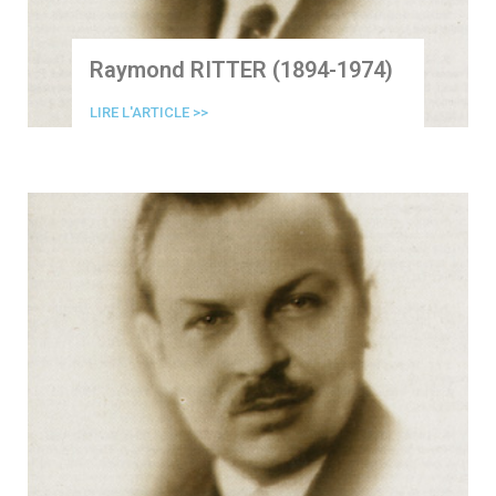
Raymond RITTER (1894-1974)
LIRE L'ARTICLE >>