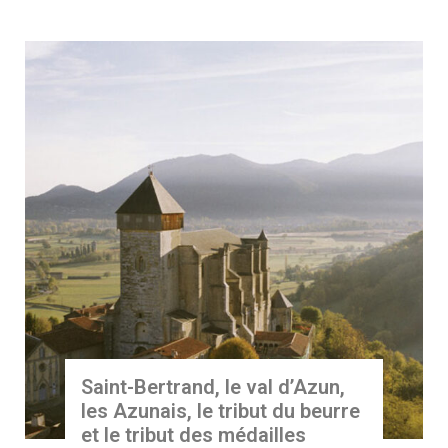
Saint-Bertrand, le val d’Azun,
les Azunais, le tribut du beurre
et le tribut des médailles