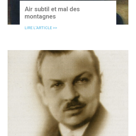
Air subtil et mal des
montagnes
LIRE L'ARTICLE >>