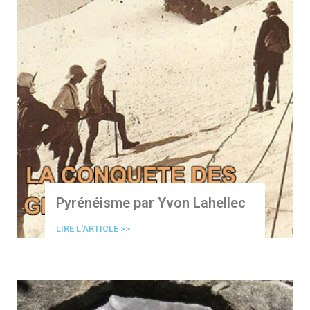
Pyrénéisme par Yvon Lahellec
LIRE L'ARTICLE >>