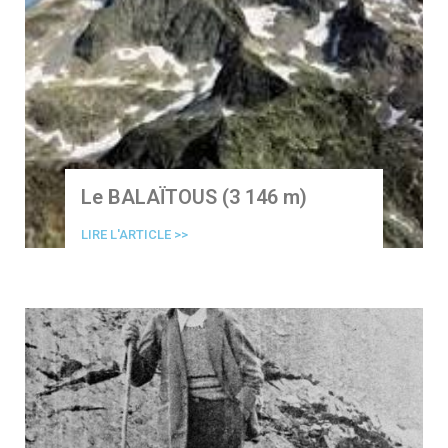
Le BALAÏTOUS (3 146 m)
LIRE L'ARTICLE >>