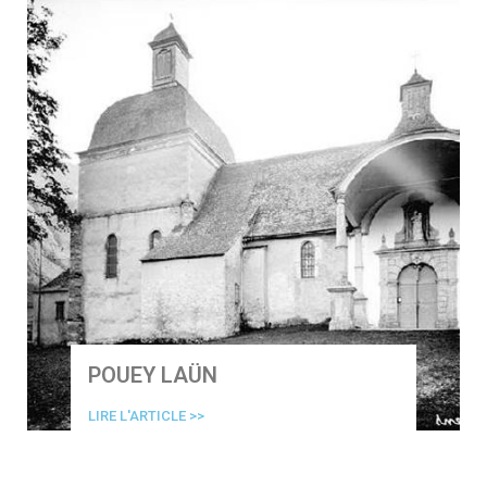
POUEY LAÜN
LIRE L'ARTICLE >>