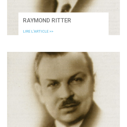
RAYMOND RITTER
LIRE L'ARTICLE >>