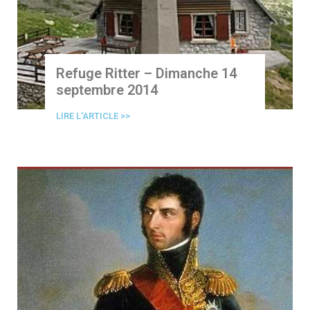
Refuge Ritter – Dimanche 14
septembre 2014
LIRE L'ARTICLE >>