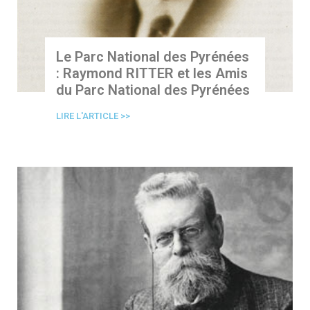
Le Parc National des Pyrénées
: Raymond RITTER et les Amis
du Parc National des Pyrénées
LIRE L'ARTICLE >>