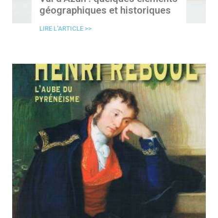
géographiques et historiques
LIRE L'ARTICLE >>