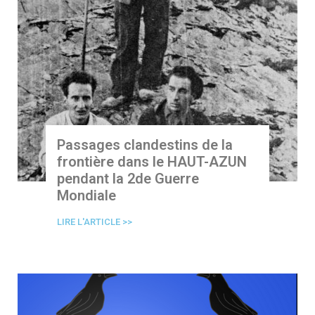
Passages clandestins de la
frontière dans le HAUT-AZUN
pendant la 2de Guerre
Mondiale
LIRE L'ARTICLE >>