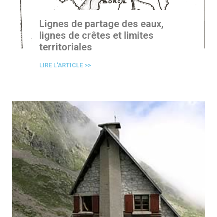
Lignes de partage des eaux,
lignes de crêtes et limites
territoriales
LIRE L'ARTICLE >>