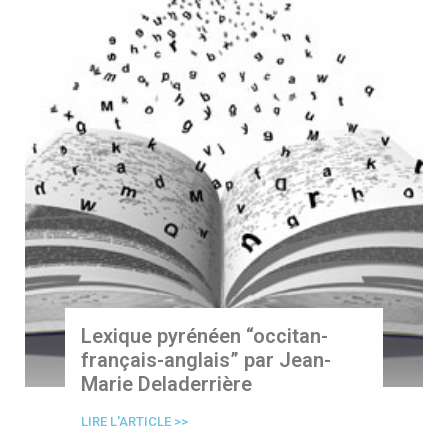
Lexique pyrénéen “occitan-
français-anglais” par Jean-
Marie Deladerrière
LIRE L'ARTICLE >>