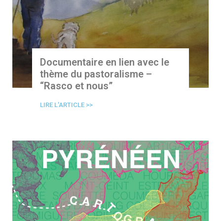
Documentaire en lien avec le
thème du pastoralisme –
“Rasco et nous”
LIRE L'ARTICLE >>