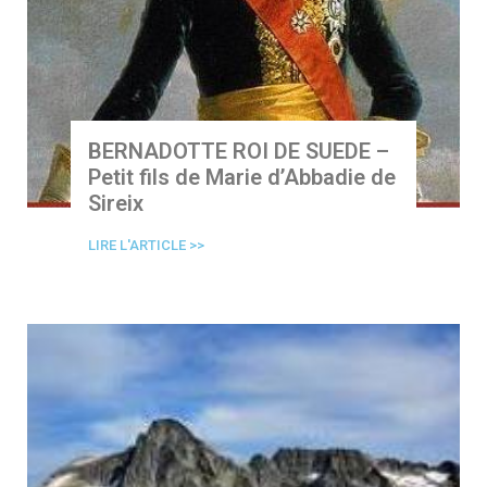
BERNADOTTE ROI DE SUEDE –
Petit fils de Marie d’Abbadie de
Sireix
LIRE L'ARTICLE >>