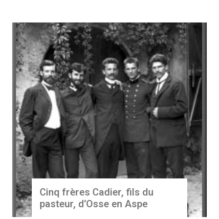
Cinq frères Cadier, fils du
pasteur, d’Osse en Aspe