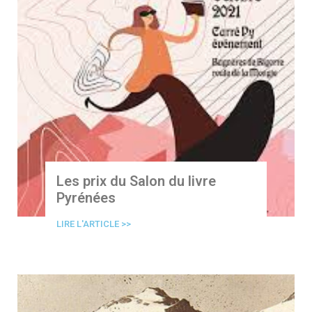
Les prix du Salon du livre
Pyrénées
LIRE L'ARTICLE >>