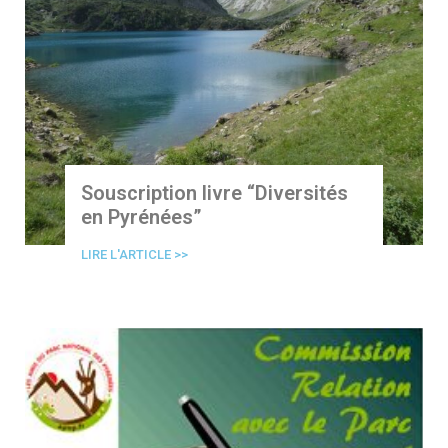
Souscription livre “Diversités
en Pyrénées”
LIRE L'ARTICLE >>