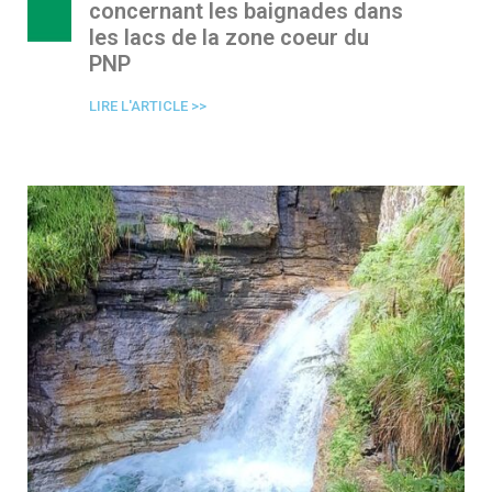
concernant les baignades dans
les lacs de la zone coeur du
PNP
LIRE L'ARTICLE >>