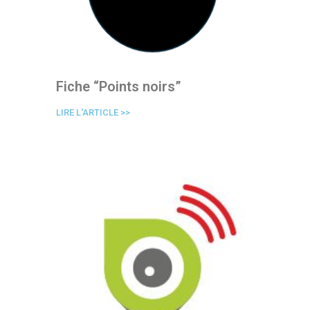
Fiche “Points noirs”
LIRE L'ARTICLE >>