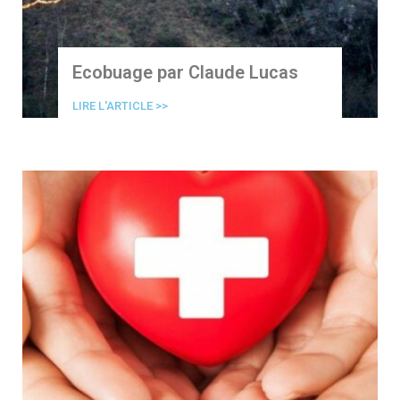
Ecobuage par Claude Lucas
LIRE L'ARTICLE >>