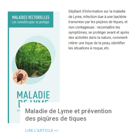
Maladie de Lyme et prévention
des piqûres de tiques
LIRE L'ARTICLE >>