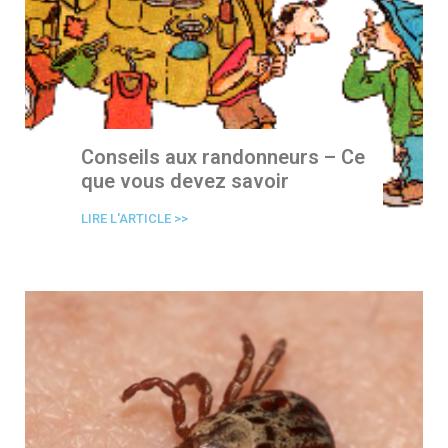
Conseils aux randonneurs – Ce
que vous devez savoir
LIRE L'ARTICLE >>