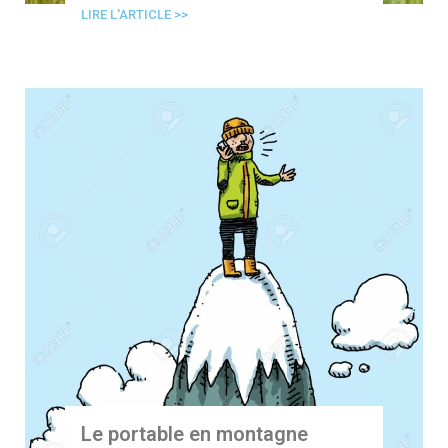
LIRE L'ARTICLE >>
Le portable en montagne