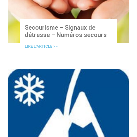
Secourisme – Signaux de
détresse – Numéros secours
LIRE L'ARTICLE >>