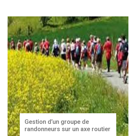
Gestion d’un groupe de
randonneurs sur un axe routier