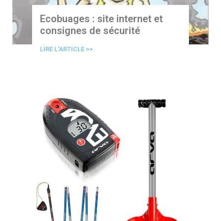
Ecobuages : site internet et
consignes de sécurité
LIRE L'ARTICLE >>