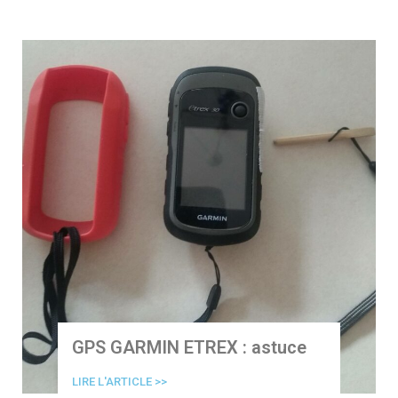
GPS GARMIN ETREX : astuce
LIRE L'ARTICLE >>