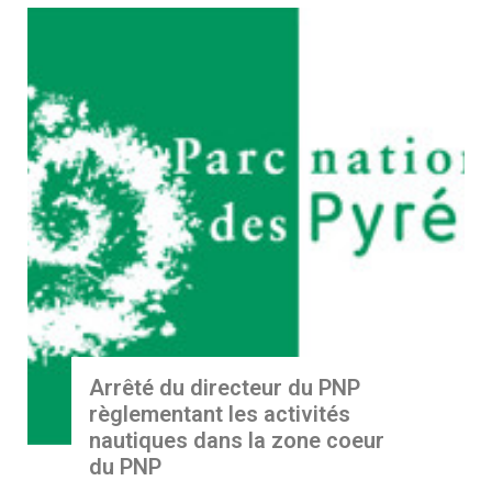
Arrêté du directeur du PNP
règlementant les activités
nautiques dans la zone coeur
du PNP