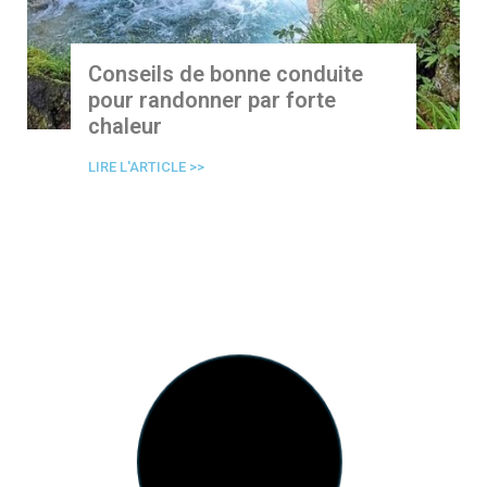
Conseils de bonne conduite
pour randonner par forte
chaleur
LIRE L'ARTICLE >>