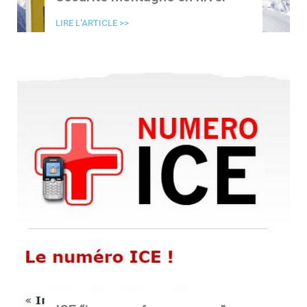
LIRE L'ARTICLE >>