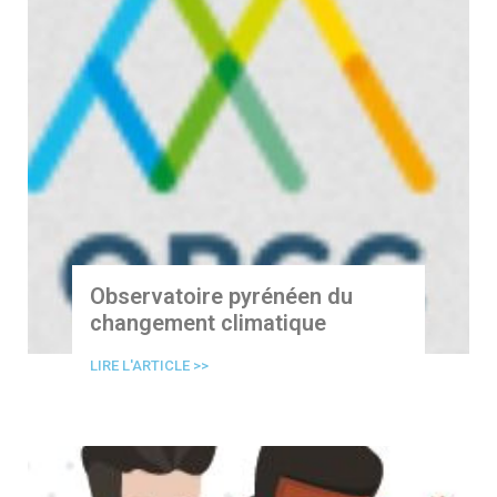
Observatoire pyrénéen du
changement climatique
LIRE L'ARTICLE >>