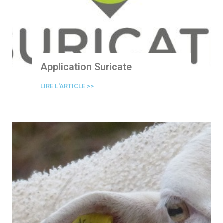
Application Suricate
LIRE L'ARTICLE >>