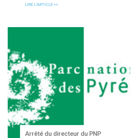
LIRE L'ARTICLE >>
Arrêté du directeur du PNP