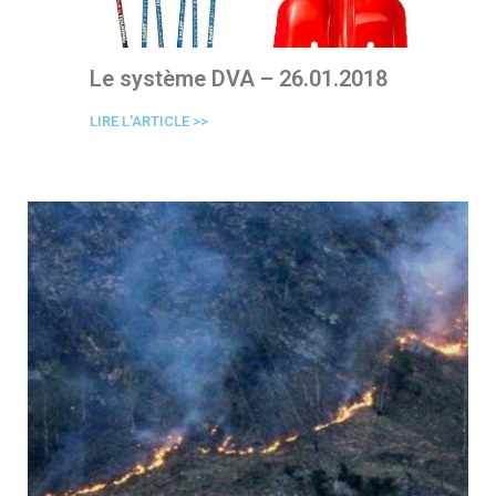
Le système DVA – 26.01.2018
LIRE L'ARTICLE >>