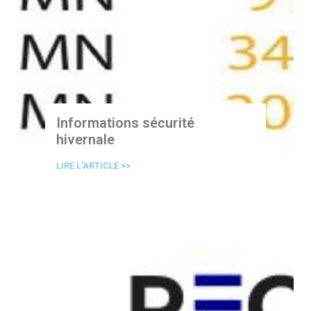
Informations sécurité
hivernale
LIRE L'ARTICLE >>