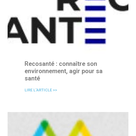
Recosanté : connaître son
environnement, agir pour sa
santé
LIRE L'ARTICLE >>