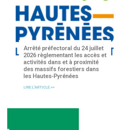
Arrêté préfectoral du 24 juillet
2026 règlementant les accès et
activités dans et à proximité
des massifs forestiers dans
les Hautes-Pyrénées
LIRE L'ARTICLE >>