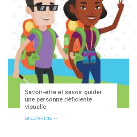
Savoir-être et savoir guider
une personne déficiente
visuelle
LIRE L'ARTICLE >>