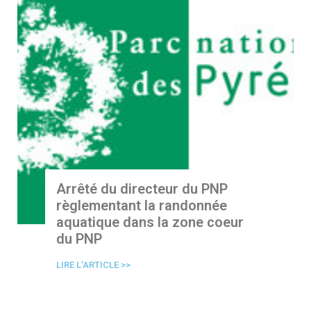
Arrêté du directeur du PNP
règlementant la randonnée
aquatique dans la zone coeur
du PNP
LIRE L'ARTICLE >>