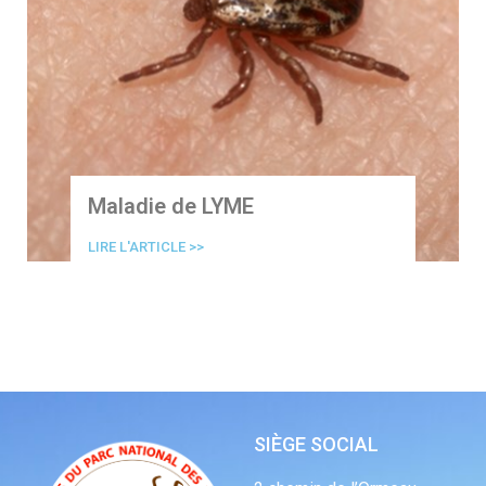
Maladie de LYME
LIRE L'ARTICLE >>
SIÈGE SOCIAL