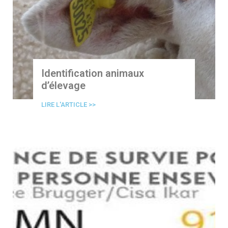
Identification animaux
d’élevage
LIRE L'ARTICLE >>