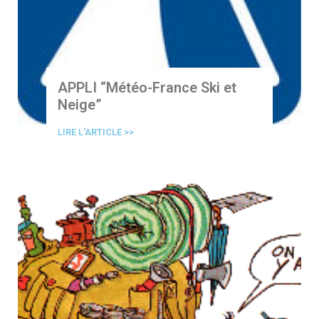
APPLI “Météo-France Ski et
Neige”
LIRE L'ARTICLE >>