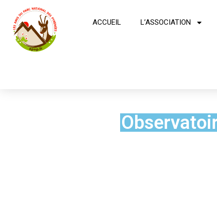
ACCUEIL
L’ASSOCIATION
Observatoi