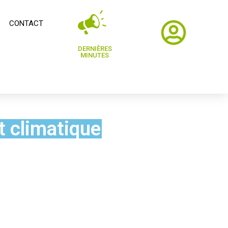
CONTACT
DERNIÈRES
MINUTES
 climatique