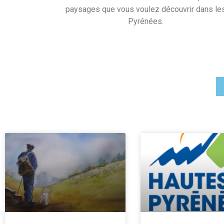
paysages que vous voulez découvrir dans le
Pyrénées.