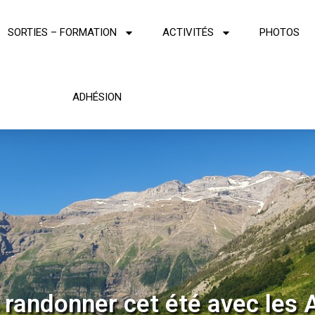
SORTIES – FORMATION
ACTIVITÉS
PHOTOS
ADHÉSION