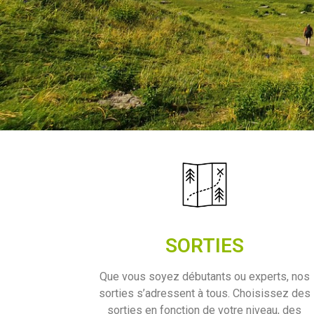
SORTIES
Que vous soyez débutants ou experts, nos
sorties s’adressent à tous. Choisissez des
sorties en fonction de votre niveau, des