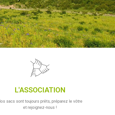
L'ASSOCIATION
os sacs sont toujours prêts, préparez le vôtre
et rejoignez-nous !