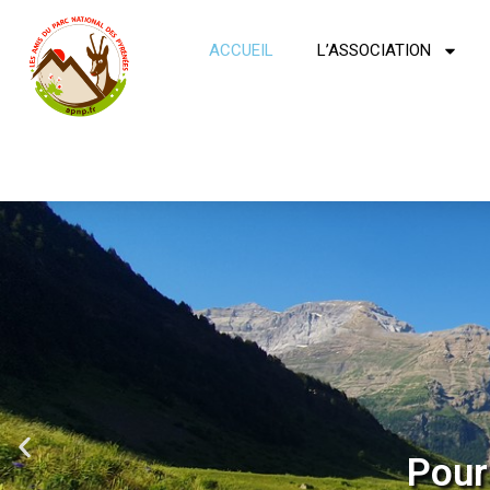
ACCUEIL
L’ASSOCIATION