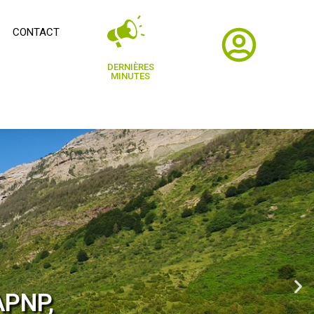
CONTACT
DERNIÈRES
MINUTES