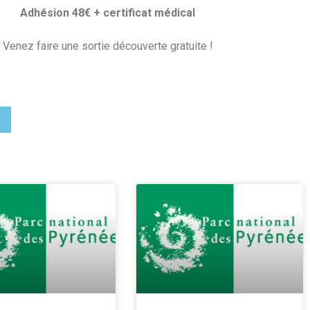
Adhésion 48€ + certificat médical
Venez faire une sortie découverte gratuite !