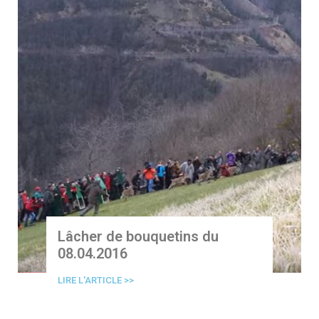
Lâcher de bouquetins du
08.04.2016
LIRE L'ARTICLE >>