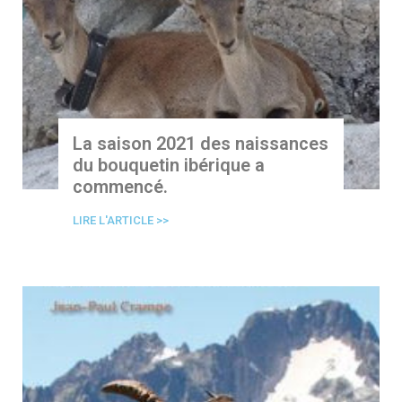
La saison 2021 des naissances
du bouquetin ibérique a
commencé.
LIRE L'ARTICLE >>