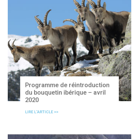
Programme de réintroduction
du bouquetin ibérique – avril
2020
LIRE L'ARTICLE >>