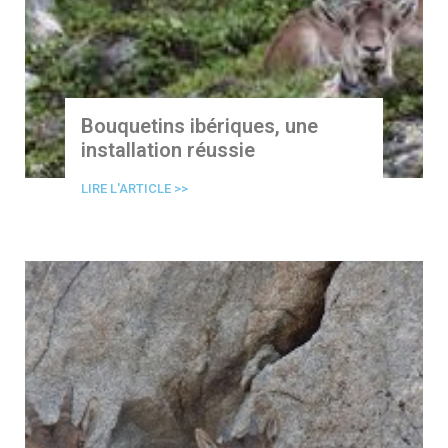
Bouquetins ibériques, une
installation réussie
LIRE L'ARTICLE >>