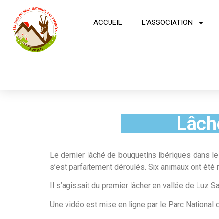
ACCUEIL
L’ASSOCIATION
Lâch
Le dernier lâché de bouquetins ibériques dans l
s’est parfaitement déroulés. Six animaux ont été r
Il s’agissait du premier lâcher en vallée de Luz 
Une vidéo est mise en ligne par le Parc National 