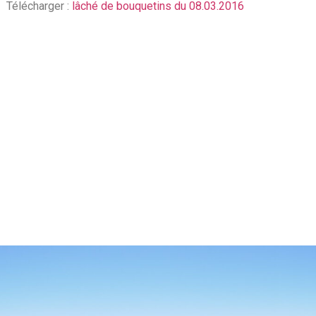
Télécharger :
lâché de bouquetins du 08.03.2016