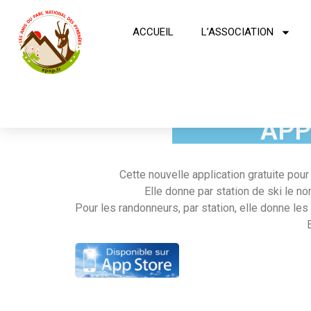
ACCUEIL
L’ASSOCIATION
APPL
Cette nouvelle application gratuite pou
Elle donne par station de ski le n
Pour les randonneurs, par station, elle donne les