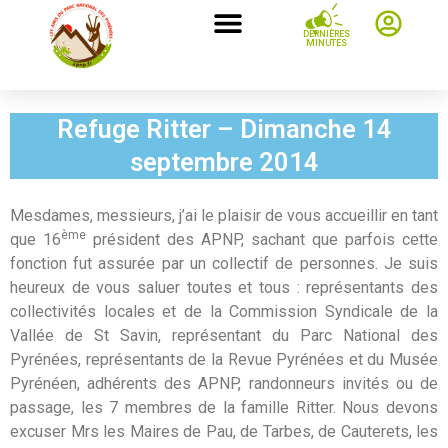
DERNIÈRES
MINUTES
Refuge Ritter – Dimanche 14
septembre 2014
Mesdames, messieurs, j’ai le plaisir de vous accueillir en tant
ème
que 16
président des APNP, sachant que parfois cette
fonction fut assurée par un collectif de personnes. Je suis
heureux de vous saluer toutes et tous : représentants des
collectivités locales et de la Commission Syndicale de la
Vallée de St Savin, représentant du Parc National des
Pyrénées, représentants de la Revue Pyrénées et du Musée
Pyrénéen, adhérents des APNP, randonneurs invités ou de
passage, les 7 membres de la famille Ritter. Nous devons
excuser Mrs les Maires de Pau, de Tarbes, de Cauterets, les