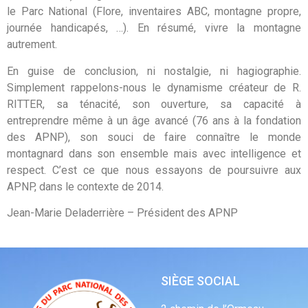
le Parc National (Flore, inventaires ABC, montagne propre,
journée handicapés, …). En résumé, vivre la montagne
autrement.
En guise de conclusion, ni nostalgie, ni hagiographie.
Simplement rappelons-nous le dynamisme créateur de R.
RITTER, sa ténacité, son ouverture, sa capacité à
entreprendre même à un âge avancé (76 ans à la fondation
des APNP), son souci de faire connaître le monde
montagnard dans son ensemble mais avec intelligence et
respect. C’est ce que nous essayons de poursuivre aux
APNP, dans le contexte de 2014.
Jean-Marie Deladerrière – Président des APNP
SIÈGE SOCIAL