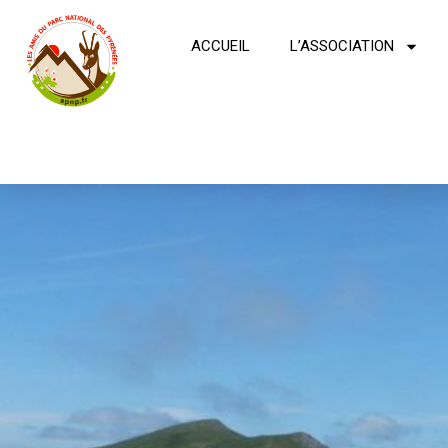
ACCUEIL
L’ASSOCIATION