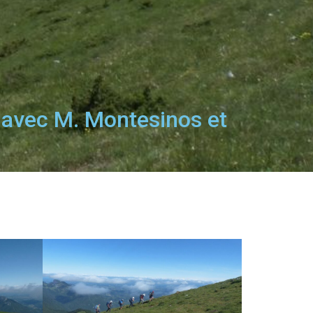
a avec M. Montesinos et