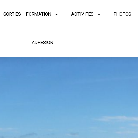
SORTIES – FORMATION
ACTIVITÉS
PHOTOS
ADHÉSION