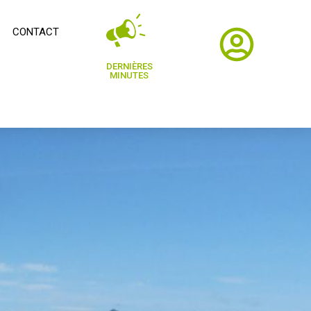
CONTACT
DERNIÈRES
MINUTES