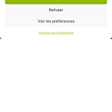
Refuser
Voir les préférences
Politique de confidentialité