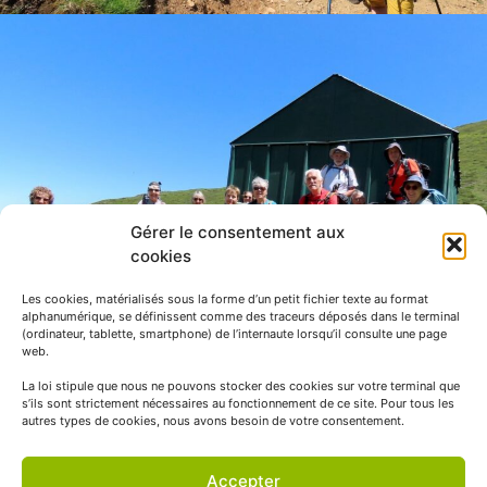
Gérer le consentement aux
cookies
Les cookies, matérialisés sous la forme d’un petit fichier texte au format
alphanumérique, se définissent comme des traceurs déposés dans le terminal
(ordinateur, tablette, smartphone) de l’internaute lorsqu’il consulte une page
web.
La loi stipule que nous ne pouvons stocker des cookies sur votre terminal que
s’ils sont strictement nécessaires au fonctionnement de ce site. Pour tous les
autres types de cookies, nous avons besoin de votre consentement.
Accepter