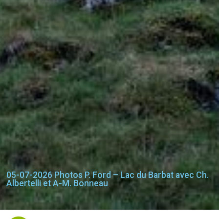
05-07-2026 Photos P. Ford – Lac du Barbat avec Ch.
Albertelli et A-M. Bonneau