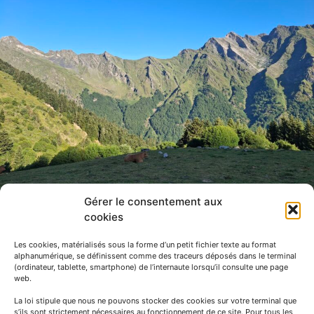
Gérer le consentement aux
cookies
Les cookies, matérialisés sous la forme d’un petit fichier texte au format
alphanumérique, se définissent comme des traceurs déposés dans le terminal
(ordinateur, tablette, smartphone) de l’internaute lorsqu’il consulte une page
web.
La loi stipule que nous ne pouvons stocker des cookies sur votre terminal que
s’ils sont strictement nécessaires au fonctionnement de ce site. Pour tous les