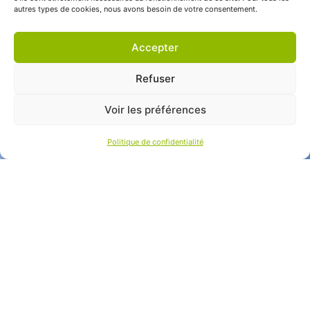
autres types de cookies, nous avons besoin de votre consentement.
Accepter
Refuser
Voir les préférences
Politique de confidentialité