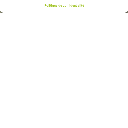
Politique de confidentialité