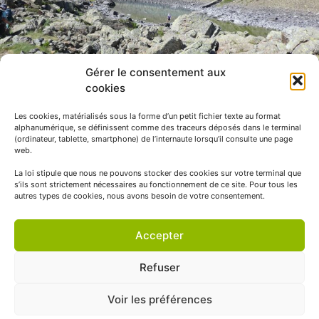
Gérer le consentement aux
cookies
Les cookies, matérialisés sous la forme d’un petit fichier texte au format
alphanumérique, se définissent comme des traceurs déposés dans le terminal
(ordinateur, tablette, smartphone) de l’internaute lorsqu’il consulte une page
web.
La loi stipule que nous ne pouvons stocker des cookies sur votre terminal que
s’ils sont strictement nécessaires au fonctionnement de ce site. Pour tous les
autres types de cookies, nous avons besoin de votre consentement.
Accepter
Refuser
Voir les préférences