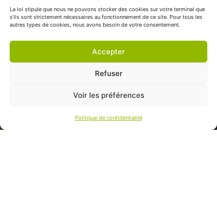
La loi stipule que nous ne pouvons stocker des cookies sur votre terminal que
s’ils sont strictement nécessaires au fonctionnement de ce site. Pour tous les
autres types de cookies, nous avons besoin de votre consentement.
Accepter
Refuser
Voir les préférences
Politique de confidentialité