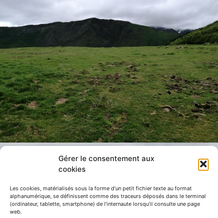
Gérer le consentement aux
cookies
Les cookies, matérialisés sous la forme d’un petit fichier texte au format
alphanumérique, se définissent comme des traceurs déposés dans le terminal
(ordinateur, tablette, smartphone) de l’internaute lorsqu’il consulte une page
web.