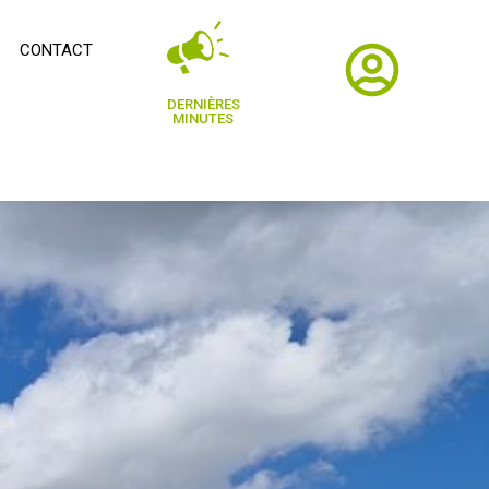
CONTACT
DERNIÈRES
MINUTES