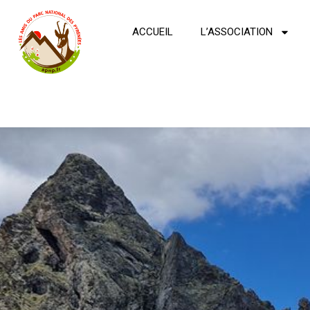
ACCUEIL
L’ASSOCIATION