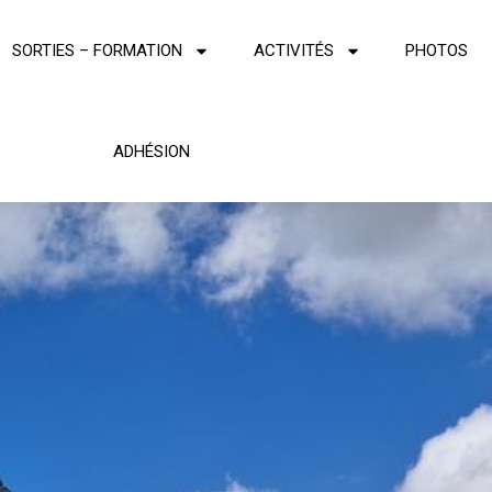
SORTIES – FORMATION
ACTIVITÉS
PHOTOS
ADHÉSION