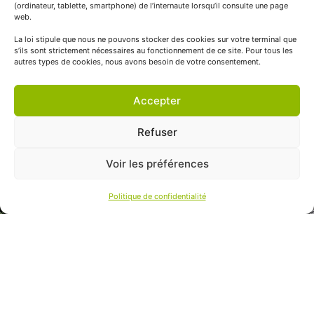
(ordinateur, tablette, smartphone) de l’internaute lorsqu’il consulte une page
web.
La loi stipule que nous ne pouvons stocker des cookies sur votre terminal que
s’ils sont strictement nécessaires au fonctionnement de ce site. Pour tous les
autres types de cookies, nous avons besoin de votre consentement.
Accepter
Refuser
Voir les préférences
Politique de confidentialité