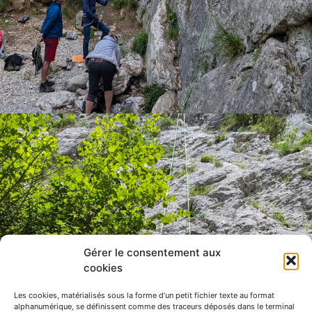
Gérer le consentement aux
cookies
Les cookies, matérialisés sous la forme d’un petit fichier texte au format
alphanumérique, se définissent comme des traceurs déposés dans le terminal