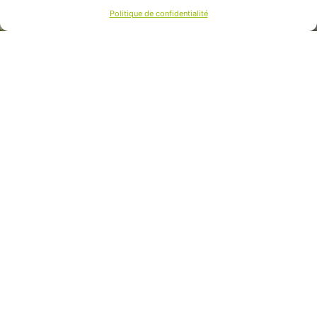
Politique de confidentialité