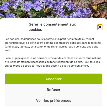
Gérer le consentement aux
cookies
Les cookies, matérialisés sous la forme d’un petit fichier texte au format
alphanumérique, se définissent comme des traceurs déposés dans le terminal
(ordinateur, tablette, smartphone) de l’internaute lorsqu’il consulte une page
web.
La loi stipule que nous ne pouvons stocker des cookies sur votre terminal que
s’ils sont strictement nécessaires au fonctionnement de ce site. Pour tous les
autres types de cookies, nous avons besoin de votre consentement.
Accepter
Refuser
Voir les préférences