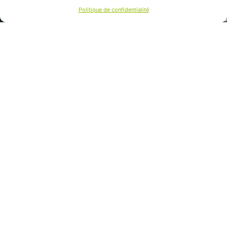
Politique de confidentialité