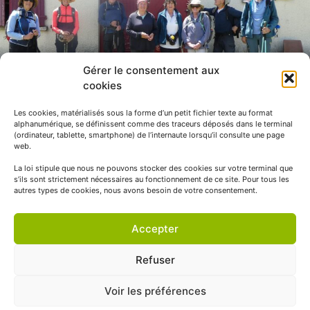
Gérer le consentement aux
cookies
Les cookies, matérialisés sous la forme d’un petit fichier texte au format
alphanumérique, se définissent comme des traceurs déposés dans le terminal
(ordinateur, tablette, smartphone) de l’internaute lorsqu’il consulte une page
web.
La loi stipule que nous ne pouvons stocker des cookies sur votre terminal que
s’ils sont strictement nécessaires au fonctionnement de ce site. Pour tous les
autres types de cookies, nous avons besoin de votre consentement.
Accepter
Refuser
Voir les préférences