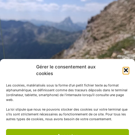
Gérer le consentement aux
cookies
Les cookies, matérialisés sous la forme d’un petit fichier texte au format
alphanumérique, se définissent comme des traceurs déposés dans le terminal
(ordinateur, tablette, smartphone) de l’internaute lorsqu’il consulte une page
web.
La loi stipule que nous ne pouvons stocker des cookies sur votre terminal que
s’ils sont strictement nécessaires au fonctionnement de ce site. Pour tous les
autres types de cookies, nous avons besoin de votre consentement.