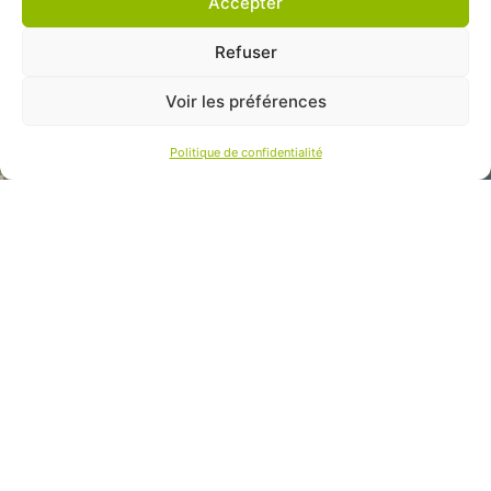
Accepter
Refuser
Voir les préférences
Politique de confidentialité