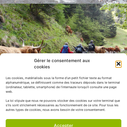
Gérer le consentement aux
cookies
Les cookies, matérialisés sous la forme d’un petit fichier texte au format
alphanumérique, se définissent comme des traceurs déposés dans le terminal
(ordinateur, tablette, smartphone) de l’internaute lorsqu’il consulte une page
web.
La loi stipule que nous ne pouvons stocker des cookies sur votre terminal que
s’ils sont strictement nécessaires au fonctionnement de ce site. Pour tous les
autres types de cookies, nous avons besoin de votre consentement.
Accepter