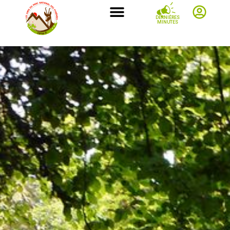
DERNIÈRES
MINUTES