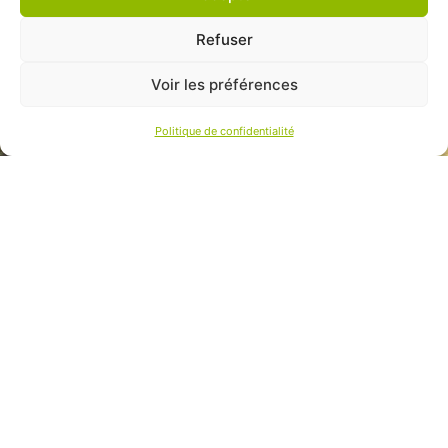
Refuser
Voir les préférences
Politique de confidentialité