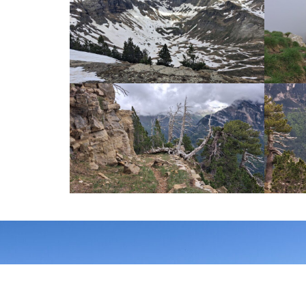
SIÈGE SOCIAL