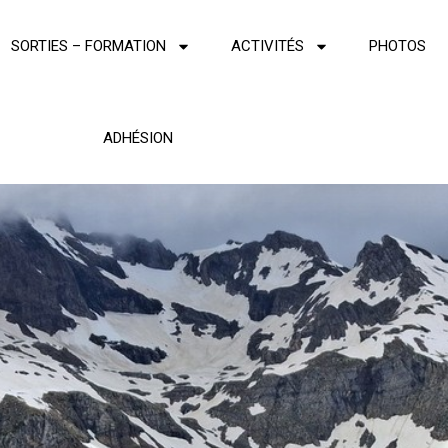
SORTIES – FORMATION
ACTIVITÉS
PHOTOS
ADHÉSION