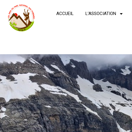
ACCUEIL
L’ASSOCIATION