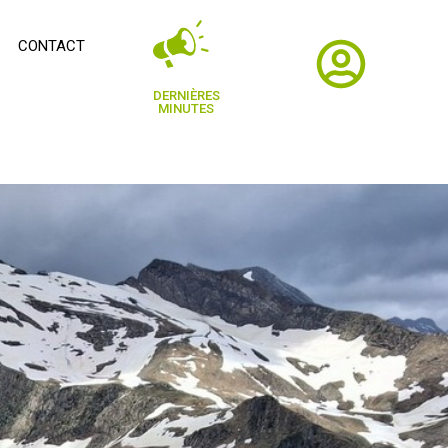
CONTACT
DERNIÈRES
MINUTES