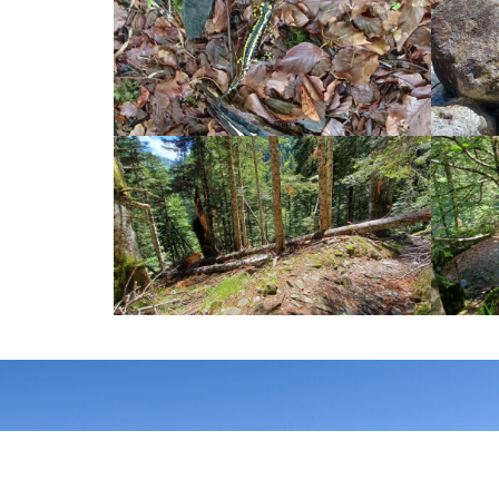
SIÈGE SOCIAL