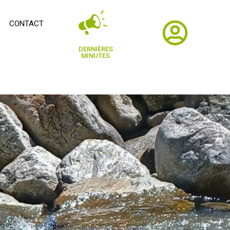
CONTACT
DERNIÈRES
MINUTES