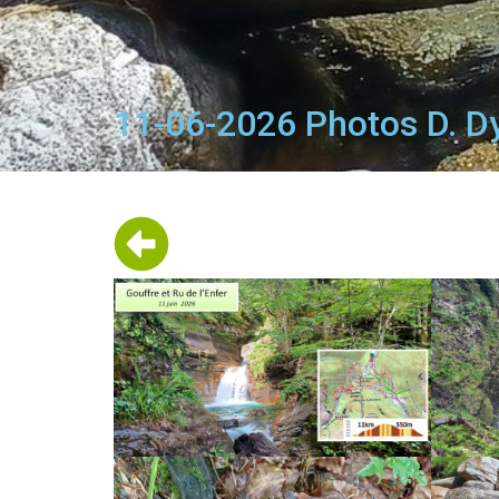
11-06-2026 Photos D. Dyé