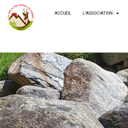
ACCUEIL
L’ASSOCIATION