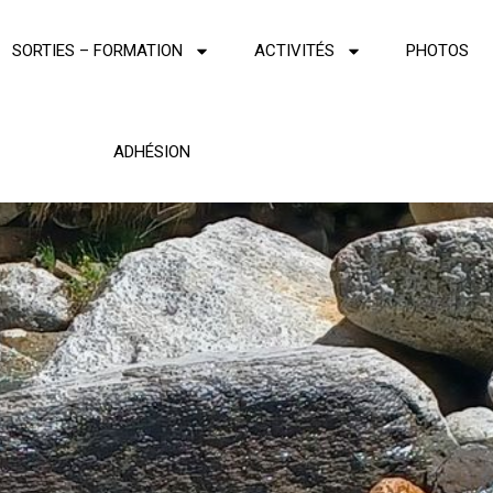
SORTIES – FORMATION
ACTIVITÉS
PHOTOS
ADHÉSION