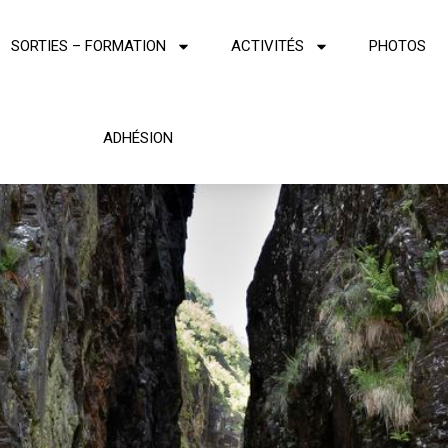
SORTIES – FORMATION
ACTIVITÉS
PHOTOS
ADHÉSION