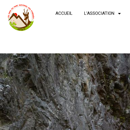
ACCUEIL
L’ASSOCIATION