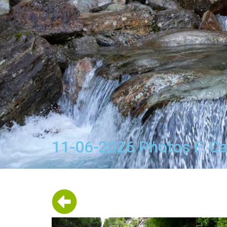
11-06-2026 Photos F. Cav