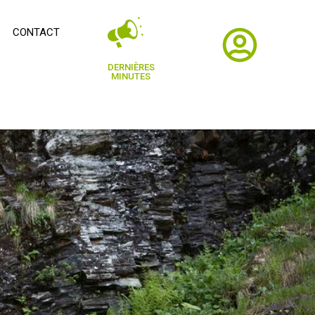
CONTACT
DERNIÈRES
MINUTES