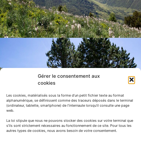
Gérer le consentement aux
cookies
Les cookies, matérialisés sous la forme d’un petit fichier texte au format
alphanumérique, se définissent comme des traceurs déposés dans le terminal
(ordinateur, tablette, smartphone) de l’internaute lorsqu’il consulte une page
web.
La loi stipule que nous ne pouvons stocker des cookies sur votre terminal que
s’ils sont strictement nécessaires au fonctionnement de ce site. Pour tous les
autres types de cookies, nous avons besoin de votre consentement.