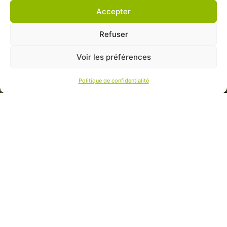
Accepter
Refuser
Voir les préférences
Politique de confidentialité