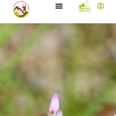
DERNIÈRES
MINUTES