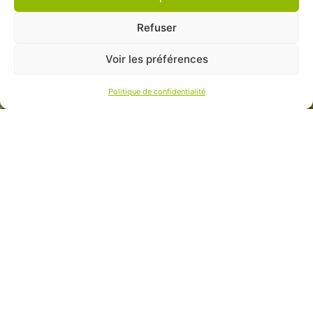
Refuser
Voir les préférences
Politique de confidentialité