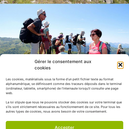
Gérer le consentement aux
cookies
Les cookies, matérialisés sous la forme d’un petit fichier texte au format
alphanumérique, se définissent comme des traceurs déposés dans le terminal
(ordinateur, tablette, smartphone) de l’internaute lorsqu’il consulte une page
web.
La loi stipule que nous ne pouvons stocker des cookies sur votre terminal que
s’ils sont strictement nécessaires au fonctionnement de ce site. Pour tous les
autres types de cookies, nous avons besoin de votre consentement.
Accepter