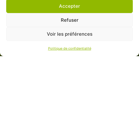
Accepter
Refuser
Voir les préférences
Politique de confidentialité