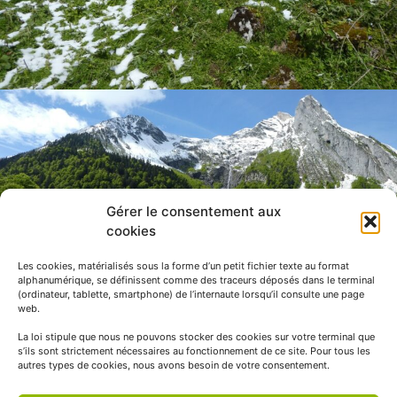
Gérer le consentement aux
cookies
Les cookies, matérialisés sous la forme d’un petit fichier texte au format
alphanumérique, se définissent comme des traceurs déposés dans le terminal
(ordinateur, tablette, smartphone) de l’internaute lorsqu’il consulte une page
web.
La loi stipule que nous ne pouvons stocker des cookies sur votre terminal que
s’ils sont strictement nécessaires au fonctionnement de ce site. Pour tous les
autres types de cookies, nous avons besoin de votre consentement.