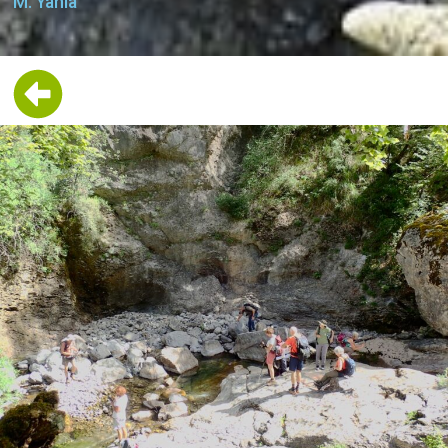
M. Yahia