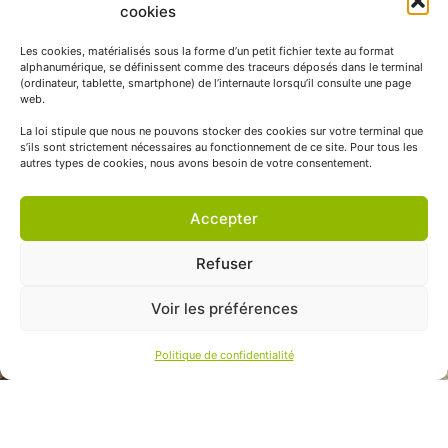
cookies
Les cookies, matérialisés sous la forme d’un petit fichier texte au format
alphanumérique, se définissent comme des traceurs déposés dans le terminal
(ordinateur, tablette, smartphone) de l’internaute lorsqu’il consulte une page
web.
La loi stipule que nous ne pouvons stocker des cookies sur votre terminal que
s’ils sont strictement nécessaires au fonctionnement de ce site. Pour tous les
autres types de cookies, nous avons besoin de votre consentement.
Accepter
Refuser
Voir les préférences
Politique de confidentialité