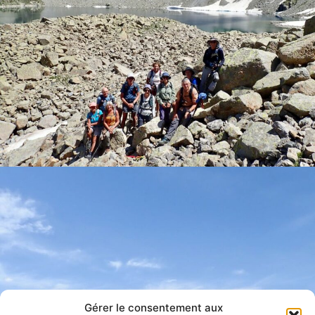
Gérer le consentement aux