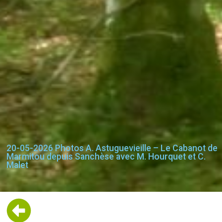
20-05-2026 Photos A. Astuguevieille – Le Cabanot de
Marmitou depuis Sanchèse avec M. Hourquet et C.
Malet