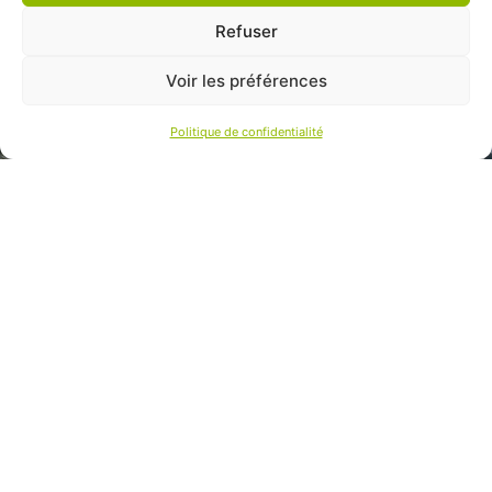
Refuser
Voir les préférences
Politique de confidentialité