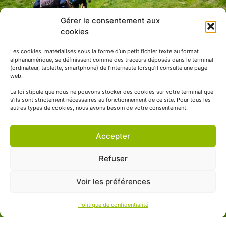
Gérer le consentement aux
cookies
Les cookies, matérialisés sous la forme d’un petit fichier texte au format
alphanumérique, se définissent comme des traceurs déposés dans le terminal
(ordinateur, tablette, smartphone) de l’internaute lorsqu’il consulte une page
web.
La loi stipule que nous ne pouvons stocker des cookies sur votre terminal que
s’ils sont strictement nécessaires au fonctionnement de ce site. Pour tous les
autres types de cookies, nous avons besoin de votre consentement.
Accepter
Refuser
Voir les préférences
Politique de confidentialité