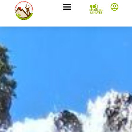
DERNIÈRES
MINUTES