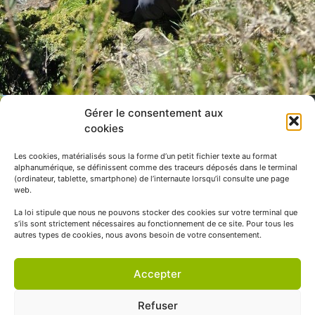
Gérer le consentement aux
cookies
Les cookies, matérialisés sous la forme d’un petit fichier texte au format
alphanumérique, se définissent comme des traceurs déposés dans le terminal
(ordinateur, tablette, smartphone) de l’internaute lorsqu’il consulte une page
web.
La loi stipule que nous ne pouvons stocker des cookies sur votre terminal que
s’ils sont strictement nécessaires au fonctionnement de ce site. Pour tous les
autres types de cookies, nous avons besoin de votre consentement.
Accepter
Refuser