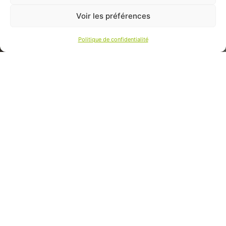
Voir les préférences
Politique de confidentialité