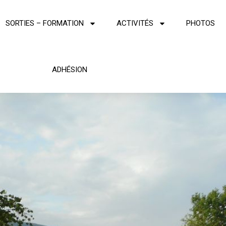
SORTIES – FORMATION
ACTIVITÉS
PHOTOS
ADHÉSION