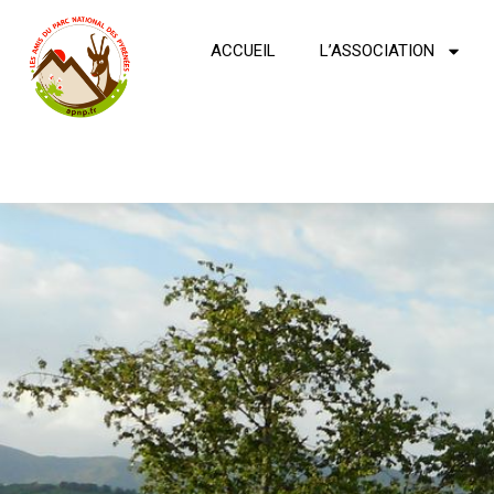
ACCUEIL
L’ASSOCIATION