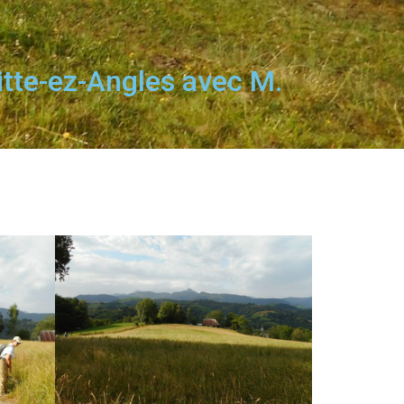
tte-ez-Angles avec M.