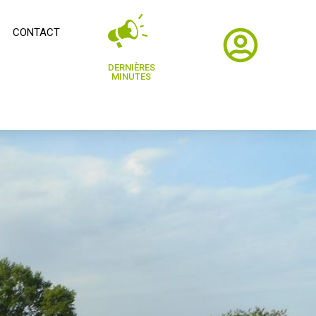
CONTACT
DERNIÈRES
MINUTES