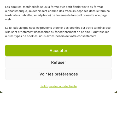
Les cookies, matérialisés sous la forme d’un petit fichier texte au format
alphanumérique, se définissent comme des traceurs déposés dans le terminal
(ordinateur, tablette, smartphone) de l’internaute lorsqu’il consulte une page
web.
La loi stipule que nous ne pouvons stocker des cookies sur votre terminal que
s’ils sont strictement nécessaires au fonctionnement de ce site. Pour tous les
autres types de cookies, nous avons besoin de votre consentement.
Accepter
Refuser
Voir les préférences
Politique de confidentialité