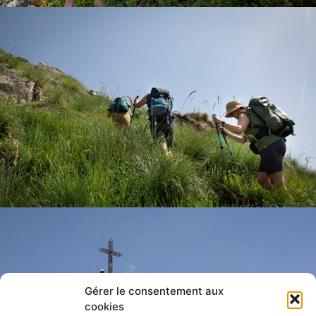
Gérer le consentement aux
cookies