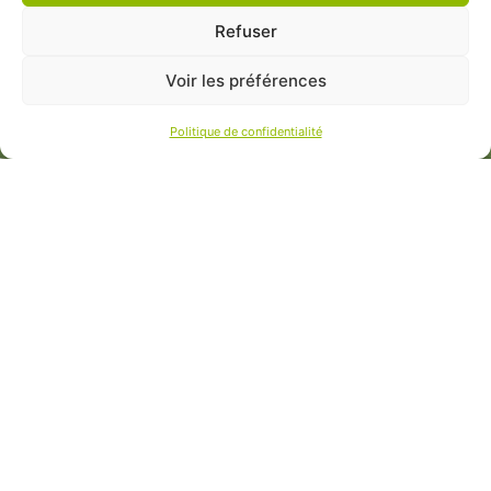
Refuser
Voir les préférences
Politique de confidentialité