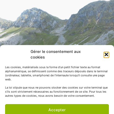
Gérer le consentement aux
cookies
Les cookies, matérialisés sous la forme d’un petit fichier texte au format
alphanumérique, se définissent comme des traceurs déposés dans le terminal
(ordinateur, tablette, smartphone) de l’internaute lorsqu’il consulte une page
web.
La loi stipule que nous ne pouvons stocker des cookies sur votre terminal que
s’ils sont strictement nécessaires au fonctionnement de ce site. Pour tous les
autres types de cookies, nous avons besoin de votre consentement.
Accepter