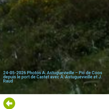
24-05-2026 Photos A. Astuguevieille – Pic de Coos
depuis le port de Castet avec A. Astuguevieille et J.
Raud