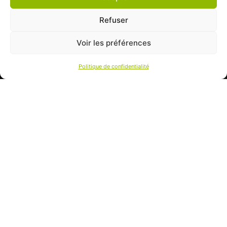
Refuser
Voir les préférences
Politique de confidentialité