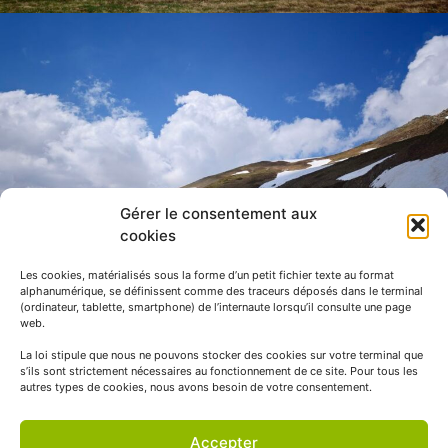
Gérer le consentement aux
cookies
Les cookies, matérialisés sous la forme d’un petit fichier texte au format
alphanumérique, se définissent comme des traceurs déposés dans le terminal
(ordinateur, tablette, smartphone) de l’internaute lorsqu’il consulte une page
web.
La loi stipule que nous ne pouvons stocker des cookies sur votre terminal que
s’ils sont strictement nécessaires au fonctionnement de ce site. Pour tous les
autres types de cookies, nous avons besoin de votre consentement.
Accepter