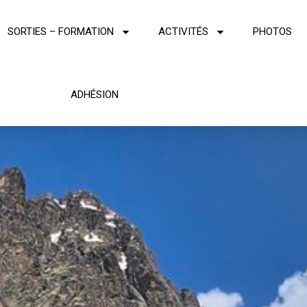
SORTIES – FORMATION
ACTIVITÉS
PHOTOS
ADHÉSION