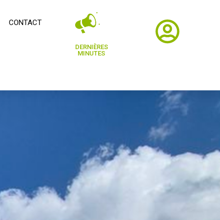
CONTACT
DERNIÈRES
MINUTES