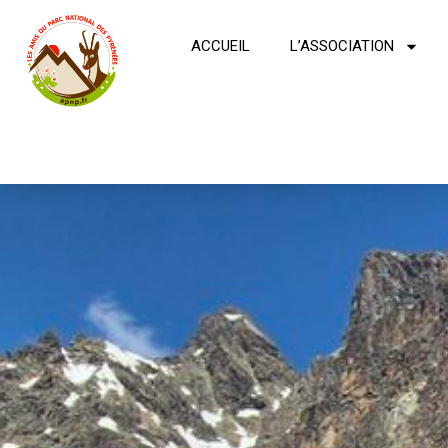
ACCUEIL
L’ASSOCIATION