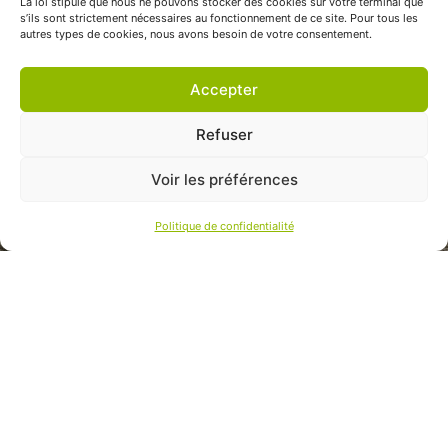
La loi stipule que nous ne pouvons stocker des cookies sur votre terminal que
s’ils sont strictement nécessaires au fonctionnement de ce site. Pour tous les
autres types de cookies, nous avons besoin de votre consentement.
Accepter
Refuser
Voir les préférences
Politique de confidentialité