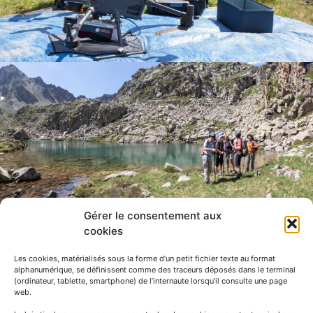
Gérer le consentement aux
cookies
Les cookies, matérialisés sous la forme d’un petit fichier texte au format
alphanumérique, se définissent comme des traceurs déposés dans le terminal
(ordinateur, tablette, smartphone) de l’internaute lorsqu’il consulte une page
web.