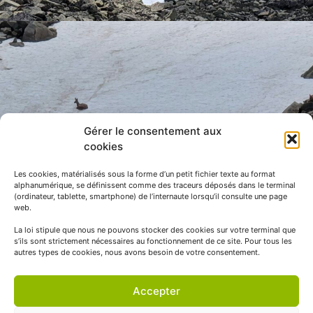
Gérer le consentement aux
cookies
Les cookies, matérialisés sous la forme d’un petit fichier texte au format
alphanumérique, se définissent comme des traceurs déposés dans le terminal
(ordinateur, tablette, smartphone) de l’internaute lorsqu’il consulte une page
web.
La loi stipule que nous ne pouvons stocker des cookies sur votre terminal que
s’ils sont strictement nécessaires au fonctionnement de ce site. Pour tous les
autres types de cookies, nous avons besoin de votre consentement.
Accepter