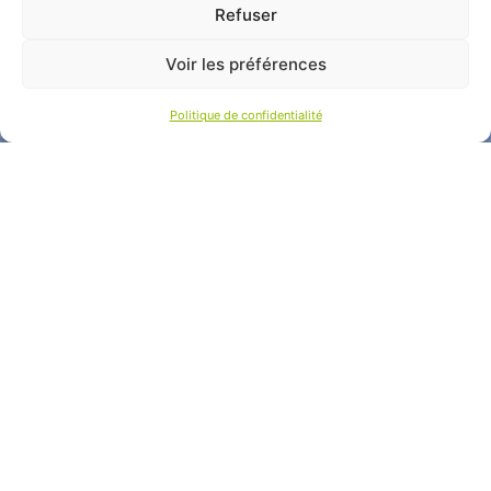
Refuser
Voir les préférences
Politique de confidentialité