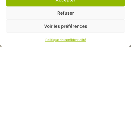
Refuser
Voir les préférences
Politique de confidentialité