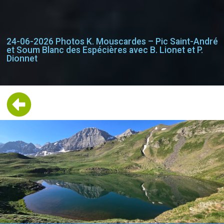
24-06-2026 Photos K. Mouscardes – Pic Saint-André
et Soum Blanc des Espécières avec B. Lionet et P.
Dionnet