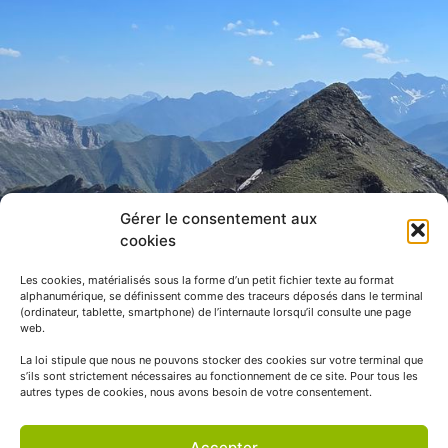
Gérer le consentement aux
cookies
Les cookies, matérialisés sous la forme d’un petit fichier texte au format
alphanumérique, se définissent comme des traceurs déposés dans le terminal
(ordinateur, tablette, smartphone) de l’internaute lorsqu’il consulte une page
web.
La loi stipule que nous ne pouvons stocker des cookies sur votre terminal que
s’ils sont strictement nécessaires au fonctionnement de ce site. Pour tous les
autres types de cookies, nous avons besoin de votre consentement.
Accepter