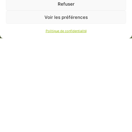
Refuser
Voir les préférences
Politique de confidentialité