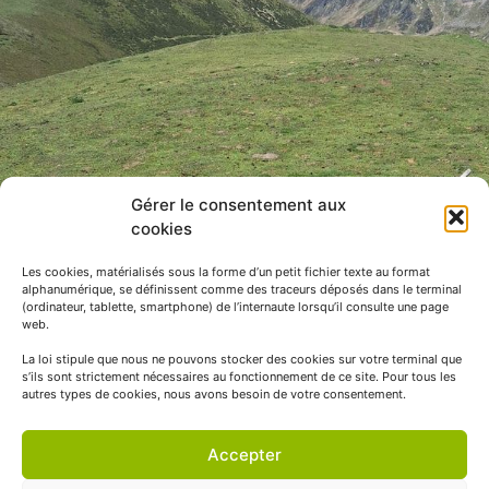
Gérer le consentement aux
cookies
Les cookies, matérialisés sous la forme d’un petit fichier texte au format
alphanumérique, se définissent comme des traceurs déposés dans le terminal
(ordinateur, tablette, smartphone) de l’internaute lorsqu’il consulte une page
web.
La loi stipule que nous ne pouvons stocker des cookies sur votre terminal que
s’ils sont strictement nécessaires au fonctionnement de ce site. Pour tous les
autres types de cookies, nous avons besoin de votre consentement.
Accepter