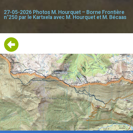
27-05-2026 Photos M. Hourquet – Borne Frontière
n°250 par le Kartxela avec M. Hourquet et M. Bécaas