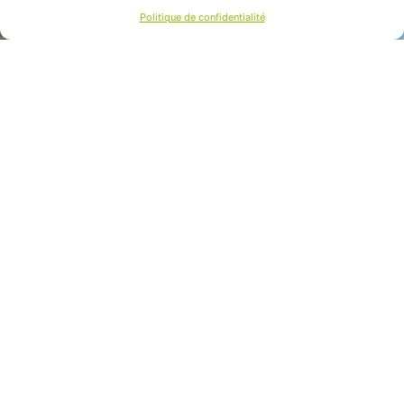
Politique de confidentialité