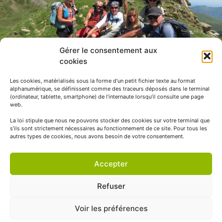
Gérer le consentement aux
cookies
Les cookies, matérialisés sous la forme d’un petit fichier texte au format
alphanumérique, se définissent comme des traceurs déposés dans le terminal
(ordinateur, tablette, smartphone) de l’internaute lorsqu’il consulte une page
web.
La loi stipule que nous ne pouvons stocker des cookies sur votre terminal que
s’ils sont strictement nécessaires au fonctionnement de ce site. Pour tous les
autres types de cookies, nous avons besoin de votre consentement.
Accepter
Refuser
Voir les préférences