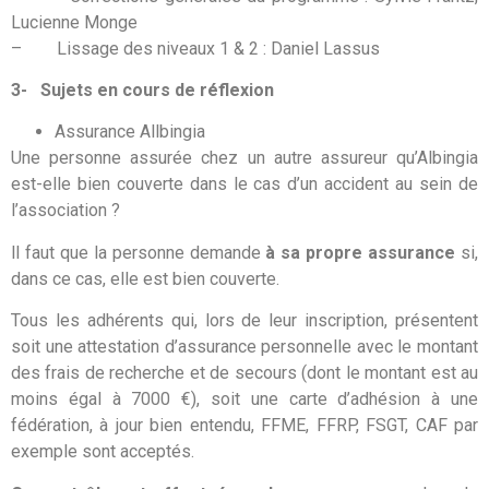
Lucienne Monge
– Lissage des niveaux 1 & 2 : Daniel Lassus
3-
Sujets en cours de réflexion
Assurance Allbingia
Une personne assurée chez un autre assureur qu’Albingia
est-elle bien couverte dans le cas d’un accident au sein de
l’association ?
ll faut que la personne demande
à sa propre assurance
si,
dans ce cas, elle est bien couverte.
Tous les adhérents qui, lors de leur inscription, présentent
soit une attestation d’assurance personnelle avec le montant
des frais de recherche et de secours (dont le montant est au
moins égal à 7000 €), soit une carte d’adhésion à une
fédération, à jour bien entendu, FFME, FFRP, FSGT, CAF par
exemple sont acceptés.