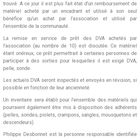
trouvé. A ce jour il est plus fait état d’un remboursement de
matériel acheté par un encadrant et utilisé à son seul
bénéfice qu’un achat par l’association et utilisé par
l’ensemble de la communauté.
La remise en service de prêt des DVA achetés par
l’association (au nombre de 10) est discutée. Ce matériel
étant onéreux, ce prêt permettrait à certaines personnes de
participer à des sorties pour lesquelles il est exigé DVA,
pelle, sonde.
Les actuels DVA seront inspectés et envoyés en révision, si
possible en fonction de leur ancienneté.
Un inventaire sera établi pour l’ensemble des matériels qui
pourraient également être mis à disposition des adhérents
(pelles, sondes, piolets, crampons, sangles, mousquetons et
descendeurs).
Philippe Desbonnet est la personne responsable identifiée