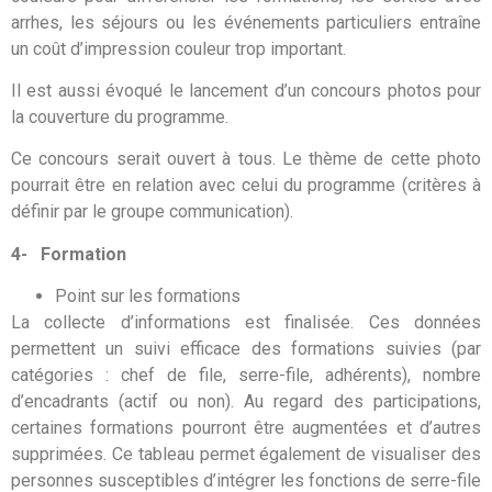
arrhes, les séjours ou les événements particuliers entraîne
un coût d’impression couleur trop important.
Il est aussi évoqué le lancement d’un concours photos pour
la couverture du programme.
Ce concours serait ouvert à tous. Le thème de cette photo
pourrait être en relation avec celui du programme (critères à
définir par le groupe communication).
4-
Formation
Point sur les formations
La collecte d’informations est finalisée. Ces données
permettent un suivi efficace des formations suivies (par
catégories : chef de file, serre-file, adhérents), nombre
d’encadrants (actif ou non). Au regard des participations,
certaines formations pourront être augmentées et d’autres
supprimées. Ce tableau permet également de visualiser des
personnes susceptibles d’intégrer les fonctions de serre-file