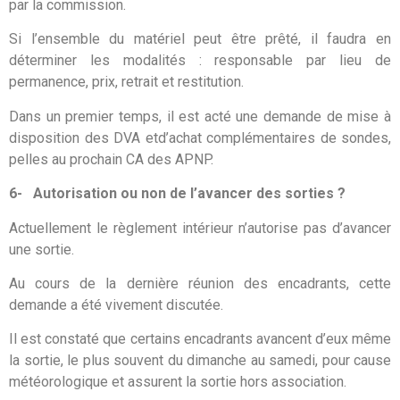
par la commission.
Si l’ensemble du matériel peut être prêté, il faudra en
déterminer les modalités : responsable par lieu de
permanence, prix, retrait et restitution.
Dans un premier temps, il est acté une demande de mise à
disposition des DVA etd’achat complémentaires de sondes,
pelles au prochain CA des APNP.
6-
Autorisation ou non de l’avancer des sorties ?
Actuellement le règlement intérieur n’autorise pas d’avancer
une sortie.
Au cours de la dernière réunion des encadrants, cette
demande a été vivement discutée.
Il est constaté que certains encadrants avancent d’eux même
la sortie, le plus souvent du dimanche au samedi, pour cause
météorologique et assurent la sortie hors association.