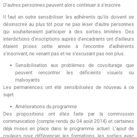
D’autres personnes peuvent alors continuer à s’inscrire.
Il faut en outre sensibiliser les adhérents qu’ils doivent se
désinscrire au plus tôt pour ne pas léser d’autre personnes
qui souhaiteraient participer à des sorties limitées. Des
interdictions d’inscriptions auprès d’encadrants ont d’ailleurs
étaient prises cette année à l’encontre d’adhérents
s’inscrivant, ne venant pas et ne s’excusant pas non plus.
Sensibilisation aux problèmes de covoiturage que
peuvent rencontrer les déficients visuels ou
malvoyants
Les permanences ont été sensibilisées de nouveau à ce
sujet.
Améliorations du programme
Des propositions ont étés faite par la commission
communication (compte-rendu du 04 août 2014) et certaines
déjà mises en place dans le programme actuel. L’ajout de
couleurs pour différencier les formations, les sorties avec