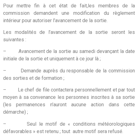
Pour mettre fin à cet état de fait,les membres de la
commission demandent une modification du règlement
intérieur pour autoriser l’avancement de la sortie.
Les modalités de l’avancement de la sortie seront les
suivantes :
– Avancement de la sortie au samedi devançant la date
initiale de la sortie et uniquement à ce jour là ;
– Demande auprès du responsable de la commission
des sorties et de formation ;
– Le chef de file contactera personnellement et par tout
moyen à sa convenance les personnes inscrites à sa sortie
(les permanences n’auront aucune action dans cette
démarche) ;
– Seul le motif de « conditions météorologiques
défavorables » est retenu ; tout autre motif sera refusé.