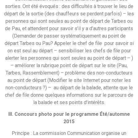
sorties. Ont été évoqués : des difficultés à trouver le lieu de
départ de la sortie (des chauffeurs se perdent parfois) – les
personnes qui sont seules au point de départ de Tarbes ou
de Pau, et attendent pour savoir s’il y a d’autres participants
(Demander de passer systématiquement au point de
départ Tarbes ou Pau? Appeler le chef de file pour savoir si
on est seul au départ – sensibiliser les chefs de file pour
alerter les personnes qui sont seules au point de départ – )
– améliorer la rubrique point de départ sur le site (Pau,
Tarbes, Rassemblement) – problème des non-conducteurs
au point de départ (Modifier le site Internet pour noter les
non-conducteurs ?) – au départ de la balade, attente que le
chef de file donne quelques informations sur le parcours de
la balade et ses points d’intérêts.
III. Concours photo pour le programme Été/automne
2015
Principe : La commission Communication organise un