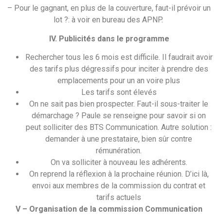
– Pour le gagnant, en plus de la couverture, faut-il prévoir un
lot ?: à voir en bureau des APNP.
IV. Publicités dans le programme
Rechercher tous les 6 mois est difficile. Il faudrait avoir
des tarifs plus dégressifs pour inciter à prendre des
emplacements pour un an voire plus
Les tarifs sont élevés
On ne sait pas bien prospecter. Faut-il sous-traiter le
démarchage ? Paule se renseigne pour savoir si on
peut solliciter des BTS Communication. Autre solution :
demander à une prestataire, bien sûr contre
rémunération.
On va solliciter à nouveau les adhérents.
On reprend la réflexion à la prochaine réunion. D’ici là,
envoi aux membres de la commission du contrat et
tarifs actuels
V – Organisation de la commission Communication