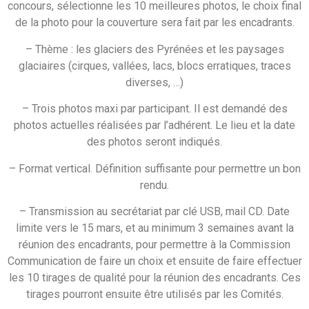
concours, sélectionne les 10 meilleures photos, le choix final
de la photo pour la couverture sera fait par les encadrants.
– Thème : les glaciers des Pyrénées et les paysages
glaciaires (cirques, vallées, lacs, blocs erratiques, traces
diverses, …)
– Trois photos maxi par participant. Il est demandé des
photos actuelles réalisées par l’adhérent. Le lieu et la date
des photos seront indiqués.
– Format vertical. Définition suffisante pour permettre un bon
rendu.
– Transmission au secrétariat par clé USB, mail CD. Date
limite vers le 15 mars, et au minimum 3 semaines avant la
réunion des encadrants, pour permettre à la Commission
Communication de faire un choix et ensuite de faire effectuer
les 10 tirages de qualité pour la réunion des encadrants. Ces
tirages pourront ensuite être utilisés par les Comités.