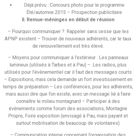
Déjà prévu : Concours photo pour le programme
Été/automne 2015 – Prospection publicitaire
II. Remue-méninges en début de réunion
– Pourquoi communiquer ?: Rappeler sans cesse que les
APNP existent – Trouver de nouveaux adhérents, car le taux
de renouvellement est très élevé.
– Moyens pour communiquer à l’extérieur : Les panneaux
lumineux (utilisés à Tarbes et à Pau) – .Les radios, plus
utilisés pour l’évènementiel car il faut des messages courts
– Expositions, mais cela demande un fort investissement en
temps de préparation – Les conférences, pour les adhérents,
mais aussi dire que l’on existe, avec un message lié à faire
connaître le milieu montagnard – Participer à des
évènements comme forum des associations, Montagne
Propre, Foire exposition (envisagé à Pau, mais payant et
surtout mobilisation de beaucoup de volontaires).
– Communication interne concernant l’organisation des