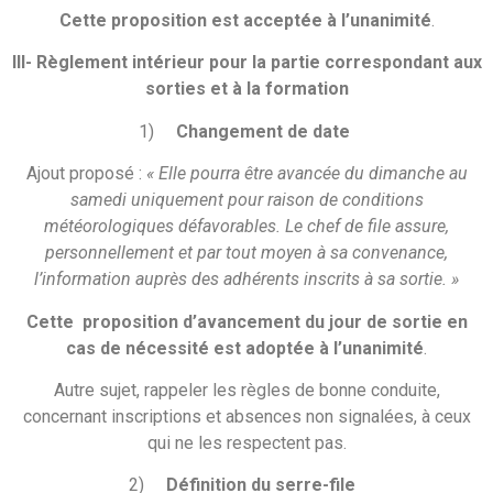
Cette proposition est acceptée à l’unanimité
.
III- Règlement intérieur pour la partie correspondant aux
sorties et à la formation
1)
Changement de date
Ajout proposé :
« Elle pourra être avancée du dimanche au
samedi uniquement pour raison de conditions
météorologiques défavorables. Le chef de file assure,
personnellement et par tout moyen à sa convenance,
l’information auprès des adhérents inscrits à sa sortie. »
Cette proposition d’avancement du jour de sortie en
cas de nécessité est adoptée à l’unanimité
.
Autre sujet, rappeler les règles de bonne conduite,
concernant inscriptions et absences non signalées, à ceux
qui ne les respectent pas.
2)
Définition du serre-file