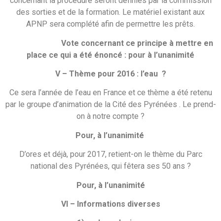
concernant la procédure seront définies par la commission
des sorties et de la formation. Le matériel existant aux
APNP sera complété afin de permettre les prêts.
Vote concernant ce principe à mettre en
place ce qui a été énoncé : pour à l’unanimité
V – Thème pour 2016 : l’eau ?
Ce sera l’année de l’eau en France et ce thème a été retenu
par le groupe d’animation de la Cité des Pyrénées . Le prend-
on à notre compte ?
Pour, à l’unanimité
D’ores et déjà, pour 2017, retient-on le thème du Parc
national des Pyrénées, qui fêtera ses 50 ans ?
Pour, à l’unanimité
VI – Informations diverses