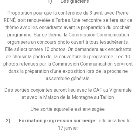
1)
Les glaciers
Proposition pour que la conférence du 3 avril, avec Pierre
RENÉ, soit renouvelée à Tarbes. Une rencontre se fera sur ce
thème avec les encadrants avant la préparation du prochain
programme. Sur ce thème, la Commission Communication
organisera un concours photo ouvert à tous lesadhérents.
Elle sélectionnera 10 photos. On demandera aux encadrants
de choisir la photo de la couverture du programme. Les 10
photos retenues par la Commission Communication serviront
dans la préparation d’une exposition lors de la prochaine
assemblée générale.
Des sorties conjointes auront lieu avec le CAF au Vignemale
et avec la Maison de la Montagne au Taillon.
Une sortie aquarelle est envisagée.
2)
Formation progression sur neige
: elle aura lieu le
17 janvier.