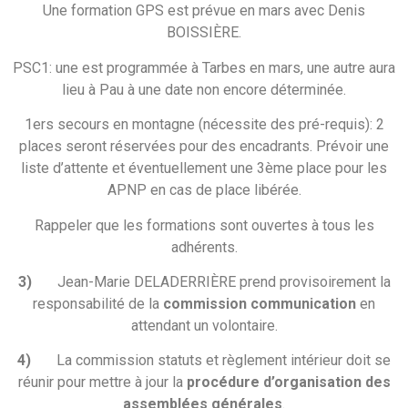
Une formation GPS est prévue en mars avec Denis
BOISSIÈRE.
PSC1: une est programmée à Tarbes en mars, une autre aura
lieu à Pau à une date non encore déterminée.
1ers secours en montagne (nécessite des pré-requis): 2
places seront réservées pour des encadrants. Prévoir une
liste d’attente et éventuellement une 3ème place pour les
APNP en cas de place libérée.
Rappeler que les formations sont ouvertes à tous les
adhérents.
3)
Jean-Marie DELADERRIÈRE prend provisoirement la
responsabilité de la
commission communication
en
attendant un volontaire.
4)
La commission statuts et règlement intérieur doit se
réunir pour mettre à jour la
procédure d’organisation des
assemblées générales
.