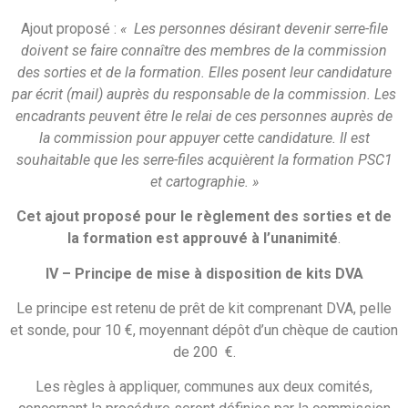
Ajout proposé :
« Les personnes désirant devenir serre-file
doivent se faire connaître des membres de la commission
des sorties et de la formation. Elles posent leur candidature
par écrit (mail) auprès du responsable de la commission. Les
encadrants peuvent être le relai de ces personnes auprès de
la commission pour appuyer cette candidature. Il est
souhaitable que les serre-files acquièrent la formation PSC1
et cartographie. »
Cet ajout proposé pour le règlement des sorties et de
la formation est approuvé à l’unanimité
.
IV – Principe de mise à disposition de kits DVA
Le principe est retenu de prêt de kit comprenant DVA, pelle
et sonde, pour 10 €, moyennant dépôt d’un chèque de caution
de 200 €.
Les règles à appliquer, communes aux deux comités,