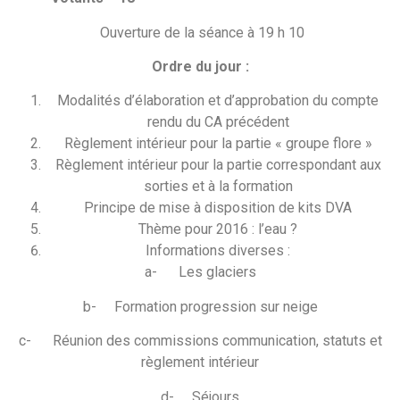
Ouverture de la séance à 19 h 10
Ordre du jour :
Modalités d’élaboration et d’approbation du compte
rendu du CA précédent
Règlement intérieur pour la partie « groupe flore »
Règlement intérieur pour la partie correspondant aux
sorties et à la formation
Principe de mise à disposition de kits DVA
Thème pour 2016 : l’eau ?
Informations diverses :
a- Les glaciers
b- Formation progression sur neige
c- Réunion des commissions communication, statuts et
règlement intérieur
d- Séjours