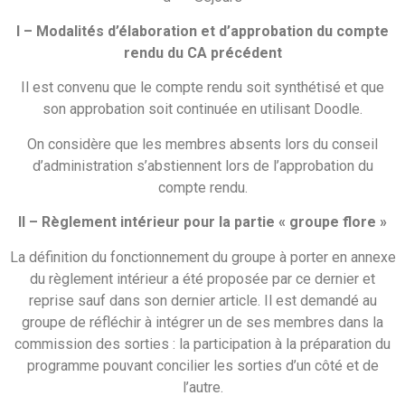
I – Modalités d’élaboration et d’approbation du compte
rendu du CA précédent
Il est convenu que le compte rendu soit synthétisé et que
son approbation soit continuée en utilisant Doodle.
On considère que les membres absents lors du conseil
d’administration s’abstiennent lors de l’approbation du
compte rendu.
II – Règlement intérieur pour la partie « groupe flore »
La définition du fonctionnement du groupe à porter en annexe
du règlement intérieur a été proposée par ce dernier et
reprise sauf dans son dernier article. Il est demandé au
groupe de réfléchir à intégrer un de ses membres dans la
commission des sorties : la participation à la préparation du
programme pouvant concilier les sorties d’un côté et de
l’autre.