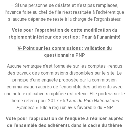
– Si une personne se désiste et n’est pas remplacée,
l’avance faite au chef de file n’est restituée à l’adhérent que
si aucune dépense ne reste à la charge de l’organisateur.
Vote pour l’approbation de cette modification du
règlement intérieur des sorties : Pour à l’unanimité
V-
Point sur les commissions : validation du
questionnaire PNP
Aucune remarque n’est formulée sur les comptes -rendus
des travaux des commissions disponibles sur le site. Le
principe d’une enquête proposée par la commission
communication auprès de l’ensemble des adhérents avec
une note explicative simplifiée est retenu. Elle portera sur le
thème retenu pour 2017
« 50 ans du Parc National des
Pyrénées
». Elle a reçu un avis favorable du PNP.
Vote pour l’approbation de l’enquête à réaliser auprès
de l’ensemble des adhérents dans le cadre du thème