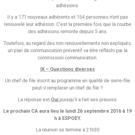
adhésions.
Il y a 171 nouveaux adhérents et 154 personnes n’ont pas
renouvelé leur adhésion. C’est la première fois que la courbe
des adhésions remonte depuis 5 ans.
Toutefois, au regard des non renouvellements non expliqués,
un plan de communication préventif va être réfléchi par la
commission communication.
IX – Questions diverses
Un chef de file inscrit au programme en qualité de serre-file
peut-il remplacer un chef de file ?
La réponse est
Oui
puisqu’il a fait ses preuves.
Le prochain CA aura lieu le lundi 26 septembre 2016 à 19
h à ESPOEY.
La réunion se termine à 21h30