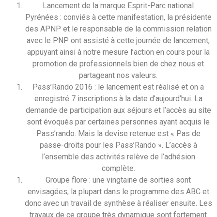
Lancement de la marque Esprit-Parc national
Pyrénées : conviés à cette manifestation, la présidente
des APNP et le responsable de la commission relation
avec le PNP ont assisté à cette journée de lancement,
appuyant ainsi à notre mesure l’action en cours pour la
promotion de professionnels bien de chez nous et
partageant nos valeurs.
Pass’Rando 2016 : le lancement est réalisé et on a
enregistré 7 inscriptions à la date d’aujourd’hui. La
demande de participation aux séjours et l’accès au site
sont évoqués par certaines personnes ayant acquis le
Pass’rando. Mais la devise retenue est « Pas de
passe-droits pour les Pass’Rando ». L’accès à
l’ensemble des activités relève de l’adhésion
complète.
Groupe flore : une vingtaine de sorties sont
envisagées, la plupart dans le programme des ABC et
donc avec un travail de synthèse à réaliser ensuite. Les
travaux de ce groupe très dynamique sont fortement