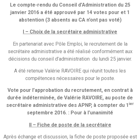
Le compte-rendu du Conseil d’Administration du 25
janvier 2016 a été approuvé par 14 votes pour et 1
abstention (3 absents au CA n’ont pas voté)
I –
Choix de la secrétaire administrative
En partenariat avec Pôle Emploi, le recrutement de la
secrétaire administrative a été réalisé conformément aux
décisions du conseil d’administration du lundi 25 janvier.
A été retenue Valérie RAVOIRE qui réunit toutes les
compétences nécessaires pour le poste.
Vote pour l’approbation du recrutement, en contrat à
durée indéterminée, de Valérie RAVOIRE, au poste de
ier
secrétaire administrative des APNP, à compter du 1
septembre 2016. :
Pour à l’unanimité
II –
Fiche de poste de la secrétaire
Après échange et discussion, la fiche de poste proposée est