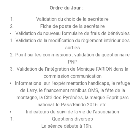
Ordre du Jour :
Validation du choix de la secrétaire
Fiche de poste de la secrétaire
Validation du nouveau formulaire de frais de bénévoles
Validation de la modification du règlement intérieur des
sorties
Point sur les commissions : validation du questionnaire
PNP
Validation de l’intégration de Monique FARION dans la
commission communication
Informations sur l’expérimentation handicaps, le refuge
de Larry, le financement minibus OMS, la fête de la
montagne, la Cité des Pyrénées, la marque Esprit parc
national, le Pass’Rando 2016, etc.
Indicateurs de suivi de la vie de l’association
Questions diverses
La séance débute à 19h.