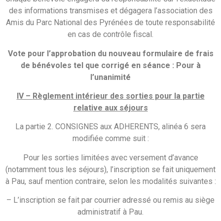
des informations transmises et dégagera l’association des
Amis du Parc National des Pyrénées de toute responsabilité
en cas de contrôle fiscal.
Vote pour l’approbation du nouveau formulaire de frais
de bénévoles tel que corrigé en séance : Pour à
l’unanimité
IV –
Règlement intérieur des sorties pour la partie
relative aux séjours
La partie 2. CONSIGNES aux ADHERENTS, alinéa 6 sera
modifiée comme suit :
Pour les sorties limitées avec versement d’avance
(notamment tous les séjours), l’inscription se fait uniquement
à Pau, sauf mention contraire, selon les modalités suivantes :
– L’inscription se fait par courrier adressé ou remis au siège
administratif à Pau.