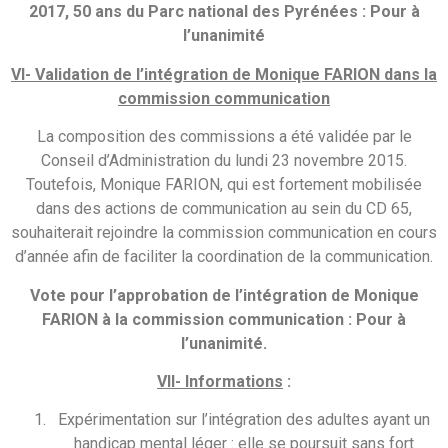
2017, 50 ans du Parc national des Pyrénées :
Pour à
l’unanimité
VI-
Validation de l’intégration de Monique FARION dans la
commission communication
La composition des commissions a été validée par le
Conseil d’Administration du lundi 23 novembre 2015.
Toutefois, Monique FARION, qui est fortement mobilisée
dans des actions de communication au sein du CD 65,
souhaiterait rejoindre la commission communication en cours
d’année afin de faciliter la coordination de la communication.
Vote pour l’approbation de l’intégration de Monique
FARION à la commission communication :
Pour à
l’unanimité.
VII- Informations
:
Expérimentation sur l’intégration des adultes ayant un
handicap mental léger : elle se poursuit sans fort