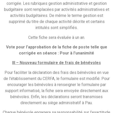
corrigée. Les rubriques gestion administrative et gestion
budgétaire sont remplacées par activités administratives et
activités budgétaires. De même le terme gestion est
supprimé du titre de chaque activité décrite et certains
intitulés sont simplifiés.
Cette fiche sera évaluée à un an.
Vote pour l’approbation de la fiche de poste telle que
corrigée en séance :
Pour à l’unanimité
III –
Nouveau formulaire de frais de bénévoles
Pour faciliter la déclaration des frais des bénévoles en vue
de l’établissement du CERFA, le formulaire est modifié. Pour
encourager les bénévoles à renseigner le formulaire par
support informatisé, la fiche sera envoyée directement aux
bénévoles. Enfin, les déclarations seront transmises
directement au siège administratif à Pau.
Chaque bénévole engagera sa responsabilité sur l’exactitude