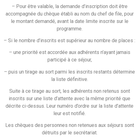
– Pour être valable, la demande d’inscription doit être
accompagnée du chèque établi au nom du chef de file, pour
le montant demandé, avant la date limite inscrite sur le
programme.
– Si le nombre d’inscrits est supérieur au nombre de places :
– une priorité est accordée aux adhérents n’ayant jamais
participé à ce séjour,
– puis un tirage au sort parmi les inscrits restants détermine
la liste définitive.
Suite à ce tirage au sort, les adhérents non retenus sont
inscrits sur une liste d’attente avec la même priorité que
décrite ci-dessus. Leur numéro d’ordre sur la liste d’attente
leur est notifié.
Les chèques des personnes non retenues aux séjours sont
détruits par le secrétariat.