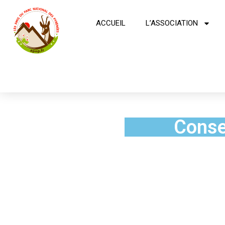
ACCUEIL
L’ASSOCIATION
Conse