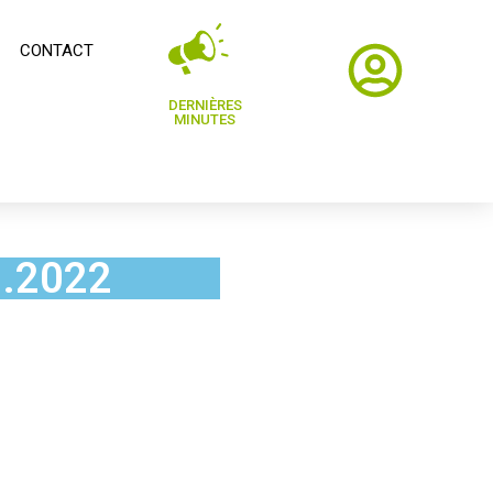
CONTACT
DERNIÈRES
MINUTES
1.2022