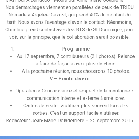
Nos démarchages viennent en parallèles de ceux de TRIBU
Nomade à Argeleè-Gazost, qui prend 40% du montant du
tarif. Nous avons l’avantage d’avoir le contact. Néanmoins,
Christine prend contact avec les BTS de St Dominique, pour
voir, sur le principe, quelle collaboration serait possible.
Programme
Au 17 septembre, 7 contributeurs (21 photos). Relance
à faire de façon à avoir plus de choix.
A la prochaine réunion, nous choisirons 10 photos.
V – Points divers
Opération « Connaissance et respect de la montagne » :
communication Interne et externe à améliorer.
Cartes de visite : à utiliser plus souvent lors des
sorties. C’est un support facile à utiliser.
Rédacteur : Jean-Marie Deladerrière – 25 septembre 2015