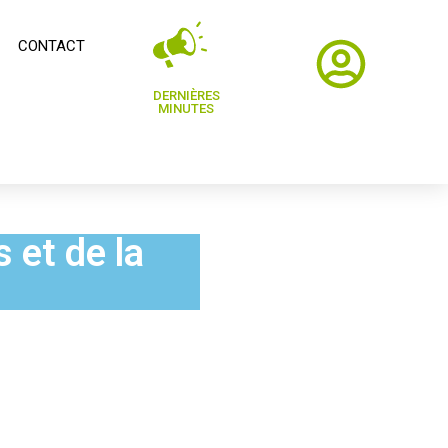
CONTACT
DERNIÈRES
MINUTES
 et de la