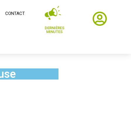
CONTACT
DERNIÈRES
MINUTES
use