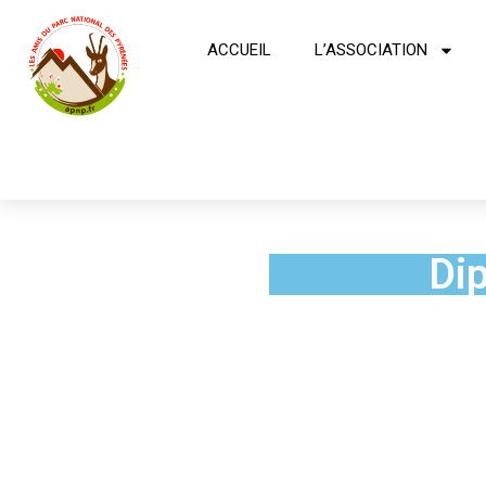
ACCUEIL
L’ASSOCIATION
Di