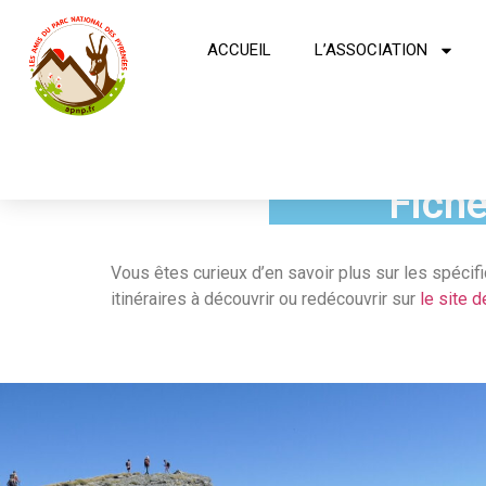
ACCUEIL
L’ASSOCIATION
Fiche
Vous êtes curieux d’en savoir plus sur les spécific
itinéraires à découvrir ou redécouvrir sur
le site 