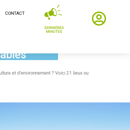
CONTACT
DERNIÈRES
MINUTES
uables
culture et d’environnement ? Voici 21 lieux ou