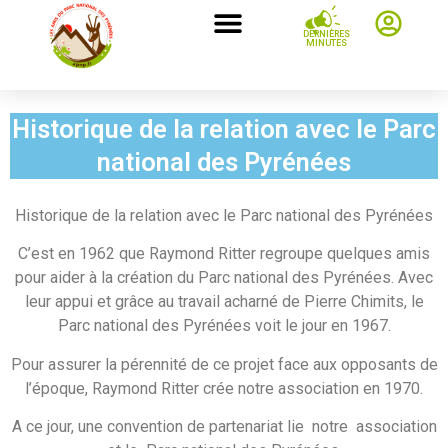
DERNIÈRES
MINUTES
Historique de la relation avec le Parc
national des Pyrénées
Historique de la relation avec le Parc national des Pyrénées
C’est en 1962 que Raymond Ritter regroupe quelques amis
pour aider à la création du Parc national des Pyrénées. Avec
leur appui et grâce au travail acharné de Pierre Chimits, le
Parc national des Pyrénées voit le jour en 1967.
Pour assurer la pérennité de ce projet face aux opposants de
l’époque, Raymond Ritter crée notre association en 1970.
A ce jour, une convention de partenariat lie notre association